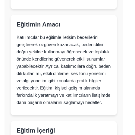
Eğitimin Amacı
Katılımcılar bu eğitimle iletişim becerilerini
geliştirerek özgüven kazanacak, beden dilini
doğru şekilde kullanmayı öğrenecek ve topluluk
önünde kendilerine güvenerek etkili sunumlar
yapabilecektir. Ayrıca, katılımcılara doğru beden
dili kullanımı, etkili dinleme, ses tonu yönetimi
ve algı yönetimi gibi konularda pratik bilgiler
verilecektir. Eğitim, kişisel gelişim alanında
farkındalık yaratmayı ve katılımcıların iletişimde
daha başarılı olmalarını sağlamayı hedefler.
Eğitim İçeriği