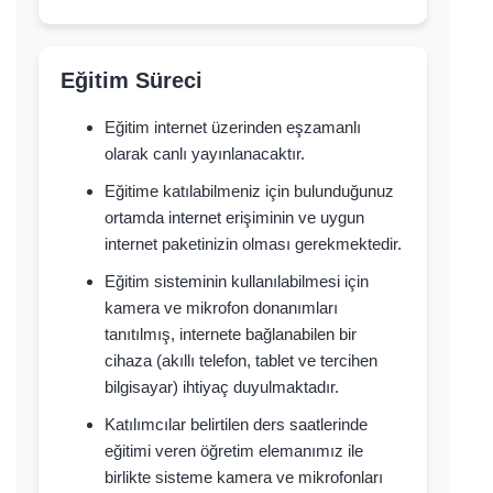
Eğitim Süreci
Eğitim internet üzerinden eşzamanlı
olarak canlı yayınlanacaktır.
Eğitime katılabilmeniz için bulunduğunuz
ortamda internet erişiminin ve uygun
internet paketinizin olması gerekmektedir.
Eğitim sisteminin kullanılabilmesi için
kamera ve mikrofon donanımları
tanıtılmış, internete bağlanabilen bir
cihaza (akıllı telefon, tablet ve tercihen
bilgisayar) ihtiyaç duyulmaktadır.
Katılımcılar belirtilen ders saatlerinde
eğitimi veren öğretim elemanımız ile
birlikte sisteme kamera ve mikrofonları