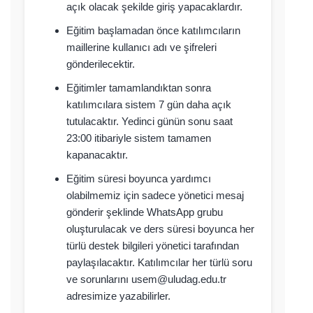
açık olacak şekilde giriş yapacaklardır.
Eğitim başlamadan önce katılımcıların
maillerine kullanıcı adı ve şifreleri
gönderilecektir.
Eğitimler tamamlandıktan sonra
katılımcılara sistem 7 gün daha açık
tutulacaktır. Yedinci günün sonu saat
23:00 itibariyle sistem tamamen
kapanacaktır.
Eğitim süresi boyunca yardımcı
olabilmemiz için sadece yönetici mesaj
gönderir şeklinde WhatsApp grubu
oluşturulacak ve ders süresi boyunca her
türlü destek bilgileri yönetici tarafından
paylaşılacaktır. Katılımcılar her türlü soru
ve sorunlarını usem@uludag.edu.tr
adresimize yazabilirler.