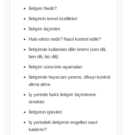
İletişim Nedir?
İletişimin temel özellikleri
İletişim biçimleri
Halo etkisi nedir? Nasıl kontrol edilir?
İletişimde kullanılan dilin önemi (sen dili,
ben dili, biz dili)
İletişim sürecinin aşamaları
İletişimde heyecanı yenme, öfkeyi kontrol
altına alma
İş yerinde farklı iletişim biçimlerine
örnekler
İletişimin işlevleri
İş yerindeki iletişimin engelleri nasıl
kaldırılır?