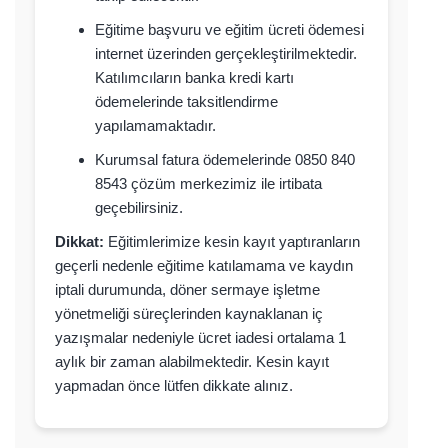
Eğitime başvuru ve eğitim ücreti ödemesi
internet üzerinden gerçekleştirilmektedir.
Katılımcıların banka kredi kartı
ödemelerinde taksitlendirme
yapılamamaktadır.
Kurumsal fatura ödemelerinde 0850 840
8543 çözüm merkezimiz ile irtibata
geçebilirsiniz.
Dikkat:
Eğitimlerimize kesin kayıt yaptıranların
geçerli nedenle eğitime katılamama ve kaydın
iptali durumunda, döner sermaye işletme
yönetmeliği süreçlerinden kaynaklanan iç
yazışmalar nedeniyle ücret iadesi ortalama 1
aylık bir zaman alabilmektedir. Kesin kayıt
yapmadan önce lütfen dikkate alınız.