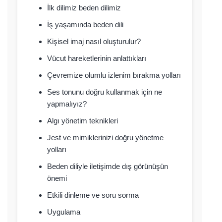
İlk dilimiz beden dilimiz
İş yaşamında beden dili
Kişisel imaj nasıl oluşturulur?
Vücut hareketlerinin anlattıkları
Çevremize olumlu izlenim bırakma yolları
Ses tonunu doğru kullanmak için ne
yapmalıyız?
Algı yönetim teknikleri
Jest ve mimiklerinizi doğru yönetme
yolları
Beden diliyle iletişimde dış görünüşün
önemi
Etkili dinleme ve soru sorma
Uygulama