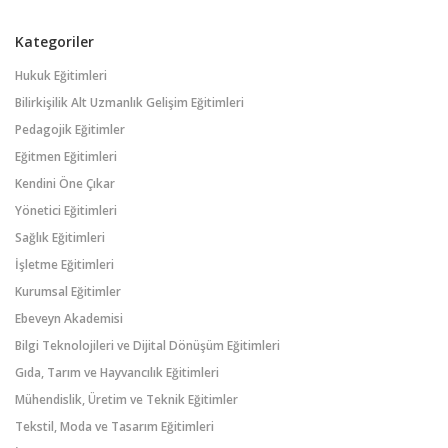
Kategoriler
Hukuk Eğitimleri
Bilirkişilik Alt Uzmanlık Gelişim Eğitimleri
Pedagojik Eğitimler
Eğitmen Eğitimleri
Kendini Öne Çıkar
Yönetici Eğitimleri
Sağlık Eğitimleri
İşletme Eğitimleri
Kurumsal Eğitimler
Ebeveyn Akademisi
Bilgi Teknolojileri ve Dijital Dönüşüm Eğitimleri
Gıda, Tarım ve Hayvancılık Eğitimleri
Mühendislik, Üretim ve Teknik Eğitimler
Tekstil, Moda ve Tasarım Eğitimleri