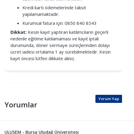
Kredi kartı ödemelerinde taksit
yapılamamaktadır.
Kurumsal fatura için: 0850 840 8543
Dikkat:
Kesin kayıt yaptıran katılımcıların geçerli
nedenle eğitime katılamaması ve kayıt iptali
durumunda, döner sermaye süreçlerinden dolayı
ücret iadesi ortalama 1 ay sürebilmektedir. Kesin
kayıt öncesi lütfen dikkate alınız.
Yorum Yap
Yorumlar
ULUSEM - Bursa Uludağ Üniversitesi