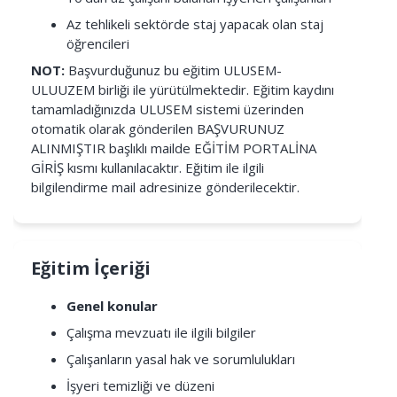
Az tehlikeli sektörde staj yapacak olan staj
öğrencileri
NOT:
Başvurduğunuz bu eğitim ULUSEM-
ULUUZEM birliği ile yürütülmektedir. Eğitim kaydını
tamamladığınızda ULUSEM sistemi üzerinden
otomatik olarak gönderilen BAŞVURUNUZ
ALINMIŞTIR başlıklı mailde EĞİTİM PORTALİNA
GİRİŞ kısmı kullanılacaktır. Eğitim ile ilgili
bilgilendirme mail adresinize gönderilecektir.
Eğitim İçeriği
Genel konular
Çalışma mevzuatı ile ilgili bilgiler
Çalışanların yasal hak ve sorumlulukları
İşyeri temizliği ve düzeni