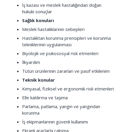
İş kazası ve meslek hastalığından doğan
hukuki sonuçlar
Sağlık konuları
Meslek hastalıklarının sebepleri
Hastalıktan korunma prensipleri ve korunma
tekniklerinin uygulanması
Biyolojik ve psikososyal risk etmenleri
İlkyardım
Tütün ürünlerinin zararları ve pasif etkilenim
Teknik konular
Kimyasal, fiziksel ve ergonomik risk etmenleri
Elle kaldırma ve taşıma
Parlama, patlama, yangın ve yangından
korunma
İş ekipmanlarının güvenli kullanımı
Ekranlı araçlarla çalışma