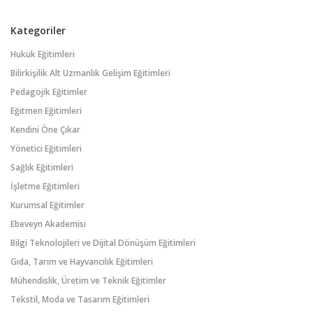
Kategoriler
Hukuk Eğitimleri
Bilirkişilik Alt Uzmanlık Gelişim Eğitimleri
Pedagojik Eğitimler
Eğitmen Eğitimleri
Kendini Öne Çıkar
Yönetici Eğitimleri
Sağlık Eğitimleri
İşletme Eğitimleri
Kurumsal Eğitimler
Ebeveyn Akademisi
Bilgi Teknolojileri ve Dijital Dönüşüm Eğitimleri
Gıda, Tarım ve Hayvancılık Eğitimleri
Mühendislik, Üretim ve Teknik Eğitimler
Tekstil, Moda ve Tasarım Eğitimleri