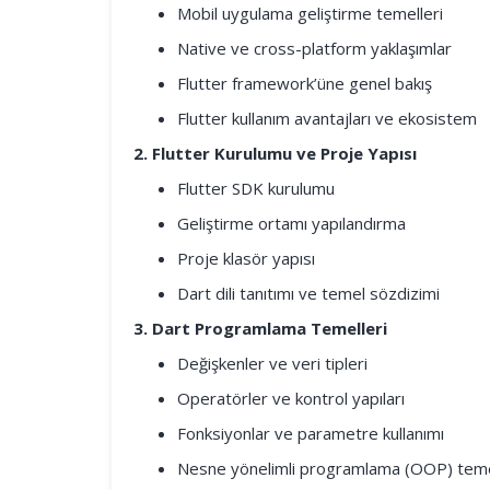
Mobil uygulama geliştirme temelleri
Native ve cross-platform yaklaşımlar
Flutter framework’üne genel bakış
Flutter kullanım avantajları ve ekosistem
2. Flutter Kurulumu ve Proje Yapısı
Flutter SDK kurulumu
Geliştirme ortamı yapılandırma
Proje klasör yapısı
Dart dili tanıtımı ve temel sözdizimi
3. Dart Programlama Temelleri
Değişkenler ve veri tipleri
Operatörler ve kontrol yapıları
Fonksiyonlar ve parametre kullanımı
Nesne yönelimli programlama (OOP) teme