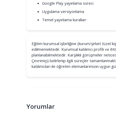
Google Play yayınlama süreci
Uygulama versiyonlama
Temel yayınlama kuralları
Eğitim kurumsal işbirliğine (kurum/şirket tüzel kiş
edilmemektedir. Kurumsal katılımcı profili ve ihti
planlanabilmektedir. Karşılıklı görüşmeler neti
Çevrimiçi) belirlenip ilgili süreçler tamamlan
katılımcıları ile öğretim elemanlarımızın uygun gü
Yorumlar