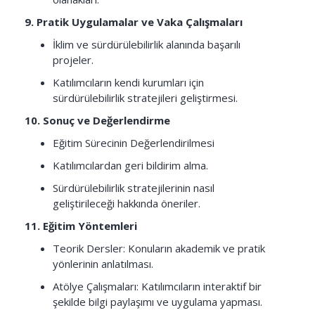
9. Pratik Uygulamalar ve Vaka Çalışmaları
İklim ve sürdürülebilirlik alanında başarılı
projeler.
Katılımcıların kendi kurumları için
sürdürülebilirlik stratejileri geliştirmesi.
10. Sonuç ve Değerlendirme
Eğitim Sürecinin Değerlendirilmesi
Katılımcılardan geri bildirim alma.
Sürdürülebilirlik stratejilerinin nasıl
geliştirileceği hakkında öneriler.
11. Eğitim Yöntemleri
Teorik Dersler: Konuların akademik ve pratik
yönlerinin anlatılması.
Atölye Çalışmaları: Katılımcıların interaktif bir
şekilde bilgi paylaşımı ve uygulama yapması.