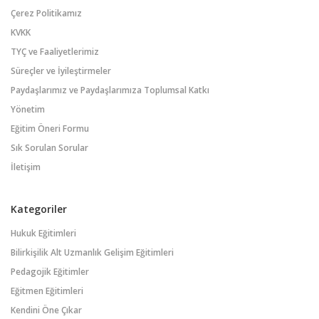
Çerez Politikamız
KVKK
TYÇ ve Faaliyetlerimiz
Süreçler ve İyileştirmeler
Paydaşlarımız ve Paydaşlarımıza Toplumsal Katkı
Yönetim
Eğitim Öneri Formu
Sık Sorulan Sorular
İletişim
Kategoriler
Hukuk Eğitimleri
Bilirkişilik Alt Uzmanlık Gelişim Eğitimleri
Pedagojik Eğitimler
Eğitmen Eğitimleri
Kendini Öne Çıkar