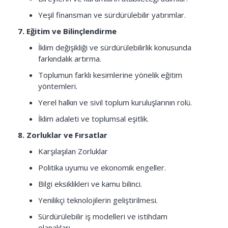
Yeşil finansman ve sürdürülebilir yatırımlar.
7. Eğitim ve Bilinçlendirme
İklim değişikliği ve sürdürülebilirlik konusunda
farkındalık artırma.
Toplumun farklı kesimlerine yönelik eğitim
yöntemleri.
Yerel halkın ve sivil toplum kuruluşlarının rolü.
İklim adaleti ve toplumsal eşitlik.
8. Zorluklar ve Fırsatlar
Karşılaşılan Zorluklar
Politika uyumu ve ekonomik engeller.
Bilgi eksiklikleri ve kamu bilinci.
Yenilikçi teknolojilerin geliştirilmesi.
Sürdürülebilir iş modelleri ve istihdam
olanakları.