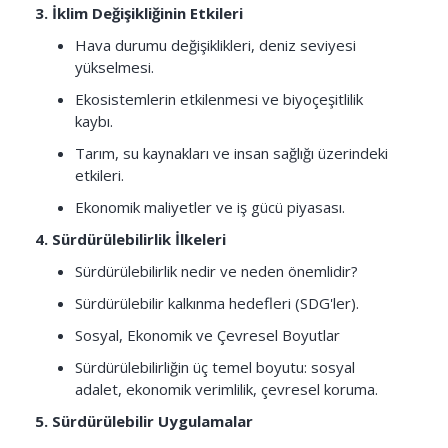
3. İklim Değişikliğinin Etkileri
Hava durumu değişiklikleri, deniz seviyesi
yükselmesi.
Ekosistemlerin etkilenmesi ve biyoçeşitlilik
kaybı.
Tarım, su kaynakları ve insan sağlığı üzerindeki
etkileri.
Ekonomik maliyetler ve iş gücü piyasası.
4. Sürdürülebilirlik İlkeleri
Sürdürülebilirlik nedir ve neden önemlidir?
Sürdürülebilir kalkınma hedefleri (SDG'ler).
Sosyal, Ekonomik ve Çevresel Boyutlar
Sürdürülebilirliğin üç temel boyutu: sosyal
adalet, ekonomik verimlilik, çevresel koruma.
5. Sürdürülebilir Uygulamalar