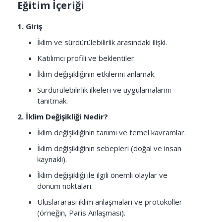
Eğitim İçeriği
1. Giriş
İklim ve sürdürülebilirlik arasındaki ilişki.
Katılımcı profili ve beklentiler.
İklim değişikliğinin etkilerini anlamak.
Sürdürülebilirlik ilkeleri ve uygulamalarını
tanıtmak.
2. İklim Değişikliği Nedir?
İklim değişikliğinin tanımı ve temel kavramlar.
İklim değişikliğinin sebepleri (doğal ve insan
kaynaklı).
İklim değişikliği ile ilgili önemli olaylar ve
dönüm noktaları.
Uluslararası iklim anlaşmaları ve protokoller
(örneğin, Paris Anlaşması).