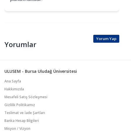
Yorum Yap
Yorumlar
ULUSEM - Bursa Uludağ Üniversitesi
Ana Sayfa
Hakkımızda
Mesafeli Satış Sözleşmesi
Gizlilik Politikamız
Teslimat ve İade Şartları
Banka Hesap Bilgileri
Misyon / Vizyon