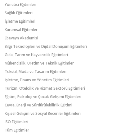
Yönetici Eğitimleri
Sağlık Eğitimleri
İşletme Eğitimleri
Kurumsal Eğitimler
Ebeveyn Akademisi
Bilgi Teknolojileri ve Dijital Dönüşüm Eğitimleri
Gıda, Tarım ve Hayvancılık Eğitimleri
Mühendislik, Üretim ve Teknik Eğitimler
Tekstil, Moda ve Tasarım Eğitimleri
İşletme, Finans ve Yönetim Eğitimleri
Turizm, Otelcilik ve Hizmet Sektörü Eğitimleri
Eğitim, Psikoloji ve Çocuk Gelişimi Eğitimleri
Çevre, Enerji ve Sürdürülebilirlik Eğitimi
Kişisel Gelişim ve Sosyal Beceriler Eğitimleri
ISO Eğitimleri
Tüm Eğitimler