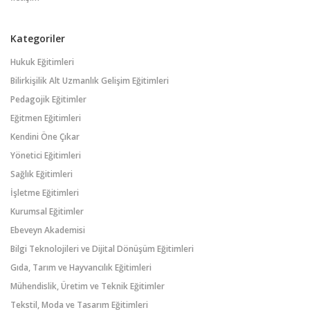
Kategoriler
Hukuk Eğitimleri
Bilirkişilik Alt Uzmanlık Gelişim Eğitimleri
Pedagojik Eğitimler
Eğitmen Eğitimleri
Kendini Öne Çıkar
Yönetici Eğitimleri
Sağlık Eğitimleri
İşletme Eğitimleri
Kurumsal Eğitimler
Ebeveyn Akademisi
Bilgi Teknolojileri ve Dijital Dönüşüm Eğitimleri
Gıda, Tarım ve Hayvancılık Eğitimleri
Mühendislik, Üretim ve Teknik Eğitimler
Tekstil, Moda ve Tasarım Eğitimleri