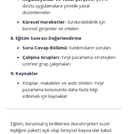
dostu uygulamalara yönelik yasal
düzenlemeler.
Küresel Hareketler:
Sürdürülebilirlik için
küresel girişimler ve etkileri.
8. Eğitim Sonrası Değerlendirme
Soru-Cevap Bölümü:
Katılımcıların soruları.
Çalışma Grupları:
Yeşil pazarlama stratejileri
üzerine grup çalışmaları.
9. Kaynaklar
Kitaplar, makaleler ve web siteleri: Yeşil
pazarlama konusunda daha fazla bilgi
edinmek için kaynaklar.
Eğitim, kurumsal iş birliklerine (kurum/şirket tüzel
kişiliğine paket) açık olup bireysel başvurular kabul