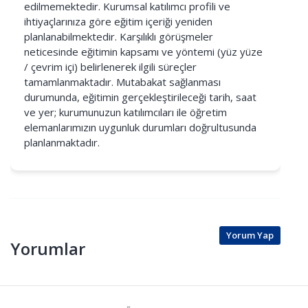
edilmemektedir. Kurumsal katılımcı profili ve
ihtiyaçlarınıza göre eğitim içeriği yeniden
planlanabilmektedir. Karşılıklı görüşmeler
neticesinde eğitimin kapsamı ve yöntemi (yüz yüze
/ çevrim içi) belirlenerek ilgili süreçler
tamamlanmaktadır. Mutabakat sağlanması
durumunda, eğitimin gerçekleştirileceği tarih, saat
ve yer; kurumunuzun katılımcıları ile öğretim
elemanlarımızın uygunluk durumları doğrultusunda
planlanmaktadır.
Yorum Yap
Yorumlar