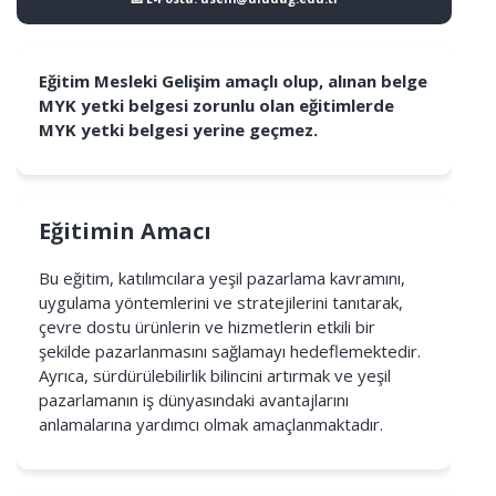
Eğitim Mesleki Gelişim amaçlı olup, alınan belge
MYK yetki belgesi zorunlu olan eğitimlerde
MYK yetki belgesi yerine geçmez.
Eğitimin Amacı
Bu eğitim, katılımcılara yeşil pazarlama kavramını,
uygulama yöntemlerini ve stratejilerini tanıtarak,
çevre dostu ürünlerin ve hizmetlerin etkili bir
şekilde pazarlanmasını sağlamayı hedeflemektedir.
Ayrıca, sürdürülebilirlik bilincini artırmak ve yeşil
pazarlamanın iş dünyasındaki avantajlarını
anlamalarına yardımcı olmak amaçlanmaktadır.