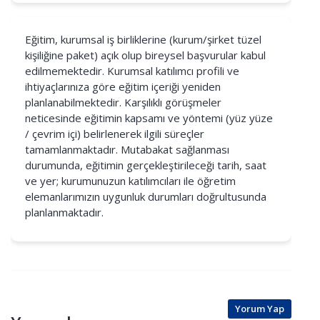
Eğitim, kurumsal iş birliklerine (kurum/şirket tüzel
kişiliğine paket) açık olup bireysel başvurular kabul
edilmemektedir. Kurumsal katılımcı profili ve
ihtiyaçlarınıza göre eğitim içeriği yeniden
planlanabilmektedir. Karşılıklı görüşmeler
neticesinde eğitimin kapsamı ve yöntemi (yüz yüze
/ çevrim içi) belirlenerek ilgili süreçler
tamamlanmaktadır. Mutabakat sağlanması
durumunda, eğitimin gerçekleştirileceği tarih, saat
ve yer; kurumunuzun katılımcıları ile öğretim
elemanlarımızın uygunluk durumları doğrultusunda
planlanmaktadır.
Yorum Yap