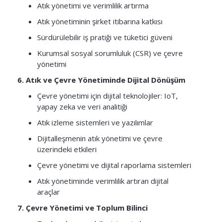
Atık yönetimi ve verimlilik artırma
Atık yönetiminin şirket itibarına katkısı
Sürdürülebilir iş pratiği ve tüketici güveni
Kurumsal sosyal sorumluluk (CSR) ve çevre
yönetimi
6. Atık ve Çevre Yönetiminde Dijital Dönüşüm
Çevre yönetimi için dijital teknolojiler: IoT,
yapay zeka ve veri analitiği
Atık izleme sistemleri ve yazılımlar
Dijitalleşmenin atık yönetimi ve çevre
üzerindeki etkileri
Çevre yönetimi ve dijital raporlama sistemleri
Atık yönetiminde verimlilik artıran dijital
araçlar
7. Çevre Yönetimi ve Toplum Bilinci