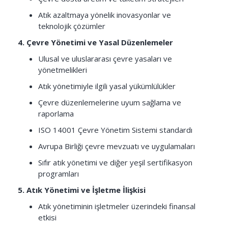
Atık azaltmaya yönelik inovasyonlar ve
teknolojik çözümler
4. Çevre Yönetimi ve Yasal Düzenlemeler
Ulusal ve uluslararası çevre yasaları ve
yönetmelikleri
Atık yönetimiyle ilgili yasal yükümlülükler
Çevre düzenlemelerine uyum sağlama ve
raporlama
ISO 14001 Çevre Yönetim Sistemi standardı
Avrupa Birliği çevre mevzuatı ve uygulamaları
Sıfır atık yönetimi ve diğer yeşil sertifikasyon
programları
5. Atık Yönetimi ve İşletme İlişkisi
Atık yönetiminin işletmeler üzerindeki finansal
etkisi