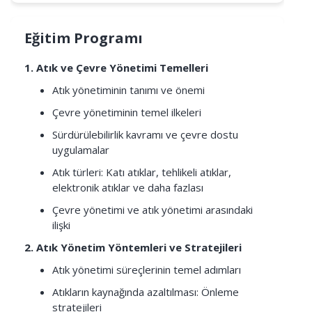
Eğitim Programı
1. Atık ve Çevre Yönetimi Temelleri
Atık yönetiminin tanımı ve önemi
Çevre yönetiminin temel ilkeleri
Sürdürülebilirlik kavramı ve çevre dostu
uygulamalar
Atık türleri: Katı atıklar, tehlikeli atıklar,
elektronik atıklar ve daha fazlası
Çevre yönetimi ve atık yönetimi arasındaki
ilişki
2. Atık Yönetim Yöntemleri ve Stratejileri
Atık yönetimi süreçlerinin temel adımları
Atıkların kaynağında azaltılması: Önleme
stratejileri