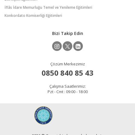
İflâs İdare Memurluğu Temel ve Yenileme Eğitimleri
Konkordato Komiserliği Eğitimleri
Bizi Takip Edin
Çözüm Merkezimiz
0850 840 85 43
Çalışma Saatlerimiz:
Pzt - Cmt : 09:00 - 18:00