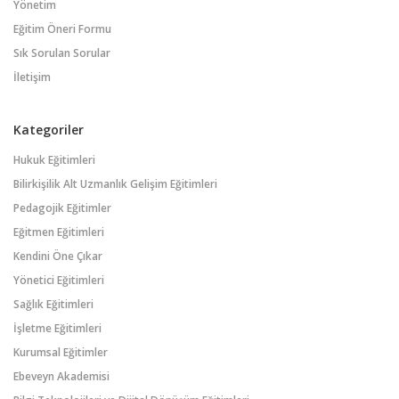
Yönetim
Eğitim Öneri Formu
Sık Sorulan Sorular
İletişim
Kategoriler
Hukuk Eğitimleri
Bilirkişilik Alt Uzmanlık Gelişim Eğitimleri
Pedagojik Eğitimler
Eğitmen Eğitimleri
Kendini Öne Çıkar
Yönetici Eğitimleri
Sağlık Eğitimleri
İşletme Eğitimleri
Kurumsal Eğitimler
Ebeveyn Akademisi