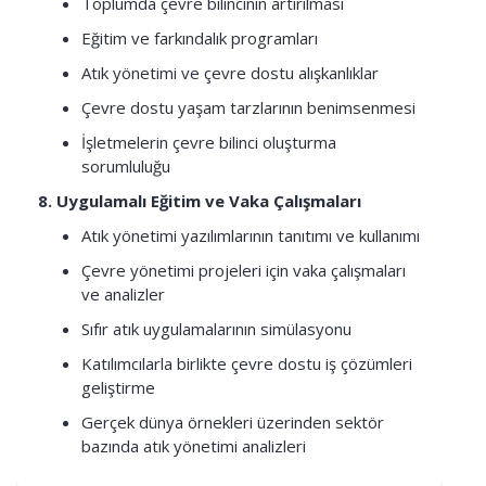
Toplumda çevre bilincinin artırılması
Eğitim ve farkındalık programları
Atık yönetimi ve çevre dostu alışkanlıklar
Çevre dostu yaşam tarzlarının benimsenmesi
İşletmelerin çevre bilinci oluşturma
sorumluluğu
8. Uygulamalı Eğitim ve Vaka Çalışmaları
Atık yönetimi yazılımlarının tanıtımı ve kullanımı
Çevre yönetimi projeleri için vaka çalışmaları
ve analizler
Sıfır atık uygulamalarının simülasyonu
Katılımcılarla birlikte çevre dostu iş çözümleri
geliştirme
Gerçek dünya örnekleri üzerinden sektör
bazında atık yönetimi analizleri