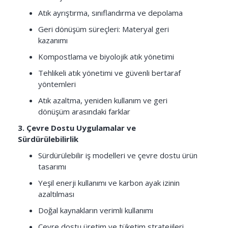
Atık ayrıştırma, sınıflandırma ve depolama
Geri dönüşüm süreçleri: Materyal geri
kazanımı
Kompostlama ve biyolojik atık yönetimi
Tehlikeli atık yönetimi ve güvenli bertaraf
yöntemleri
Atık azaltma, yeniden kullanım ve geri
dönüşüm arasındaki farklar
3. Çevre Dostu Uygulamalar ve
Sürdürülebilirlik
Sürdürülebilir iş modelleri ve çevre dostu ürün
tasarımı
Yeşil enerji kullanımı ve karbon ayak izinin
azaltılması
Doğal kaynakların verimli kullanımı
Çevre dostu üretim ve tüketim stratejileri