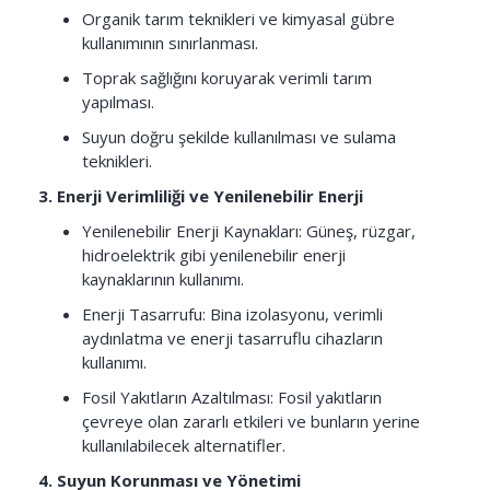
Organik tarım teknikleri ve kimyasal gübre
kullanımının sınırlanması.
Toprak sağlığını koruyarak verimli tarım
yapılması.
Suyun doğru şekilde kullanılması ve sulama
teknikleri.
3. Enerji Verimliliği ve Yenilenebilir Enerji
Yenilenebilir Enerji Kaynakları: Güneş, rüzgar,
hidroelektrik gibi yenilenebilir enerji
kaynaklarının kullanımı.
Enerji Tasarrufu: Bina izolasyonu, verimli
aydınlatma ve enerji tasarruflu cihazların
kullanımı.
Fosil Yakıtların Azaltılması: Fosil yakıtların
çevreye olan zararlı etkileri ve bunların yerine
kullanılabilecek alternatifler.
4. Suyun Korunması ve Yönetimi