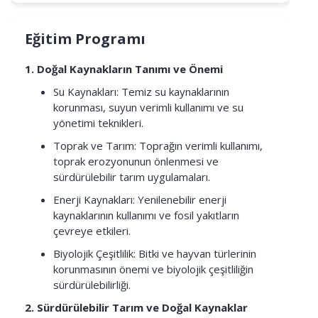
Eğitim Programı
1. Doğal Kaynakların Tanımı ve Önemi
Su Kaynakları: Temiz su kaynaklarının
korunması, suyun verimli kullanımı ve su
yönetimi teknikleri.
Toprak ve Tarım: Toprağın verimli kullanımı,
toprak erozyonunun önlenmesi ve
sürdürülebilir tarım uygulamaları.
Enerji Kaynakları: Yenilenebilir enerji
kaynaklarının kullanımı ve fosil yakıtların
çevreye etkileri.
Biyolojik Çeşitlilik: Bitki ve hayvan türlerinin
korunmasının önemi ve biyolojik çeşitliliğin
sürdürülebilirliği.
2. Sürdürülebilir Tarım ve Doğal Kaynaklar