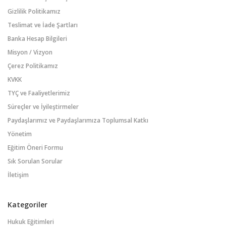
Gizlilik Politikamız
Teslimat ve İade Şartları
Banka Hesap Bilgileri
Misyon / Vizyon
Çerez Politikamız
KVKK
TYÇ ve Faaliyetlerimiz
Süreçler ve İyileştirmeler
Paydaşlarımız ve Paydaşlarımıza Toplumsal Katkı
Yönetim
Eğitim Öneri Formu
Sık Sorulan Sorular
İletişim
Kategoriler
Hukuk Eğitimleri