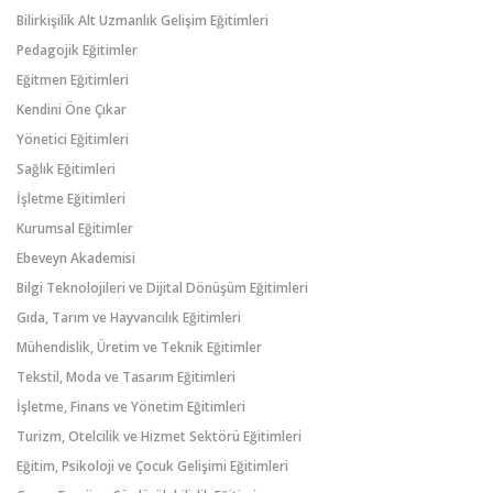
Bilirkişilik Alt Uzmanlık Gelişim Eğitimleri
Pedagojik Eğitimler
Eğitmen Eğitimleri
Kendini Öne Çıkar
Yönetici Eğitimleri
Sağlık Eğitimleri
İşletme Eğitimleri
Kurumsal Eğitimler
Ebeveyn Akademisi
Bilgi Teknolojileri ve Dijital Dönüşüm Eğitimleri
Gıda, Tarım ve Hayvancılık Eğitimleri
Mühendislik, Üretim ve Teknik Eğitimler
Tekstil, Moda ve Tasarım Eğitimleri
İşletme, Finans ve Yönetim Eğitimleri
Turizm, Otelcilik ve Hizmet Sektörü Eğitimleri
Eğitim, Psikoloji ve Çocuk Gelişimi Eğitimleri