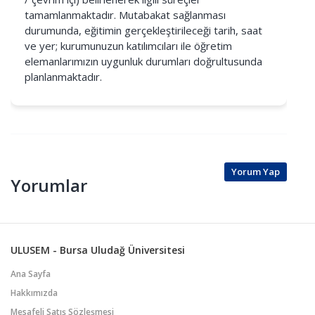
tamamlanmaktadır. Mutabakat sağlanması
durumunda, eğitimin gerçekleştirileceği tarih, saat
ve yer; kurumunuzun katılımcıları ile öğretim
elemanlarımızın uygunluk durumları doğrultusunda
planlanmaktadır.
Yorum Yap
Yorumlar
ULUSEM - Bursa Uludağ Üniversitesi
Ana Sayfa
Hakkımızda
Mesafeli Satış Sözleşmesi