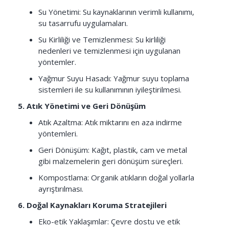
Su Yönetimi: Su kaynaklarının verimli kullanımı,
su tasarrufu uygulamaları.
Su Kirliliği ve Temizlenmesi: Su kirliliği
nedenleri ve temizlenmesi için uygulanan
yöntemler.
Yağmur Suyu Hasadı: Yağmur suyu toplama
sistemleri ile su kullanımının iyileştirilmesi.
5. Atık Yönetimi ve Geri Dönüşüm
Atık Azaltma: Atık miktarını en aza indirme
yöntemleri.
Geri Dönüşüm: Kağıt, plastik, cam ve metal
gibi malzemelerin geri dönüşüm süreçleri.
Kompostlama: Organik atıkların doğal yollarla
ayrıştırılması.
6. Doğal Kaynakları Koruma Stratejileri
Eko-etik Yaklaşımlar: Çevre dostu ve etik