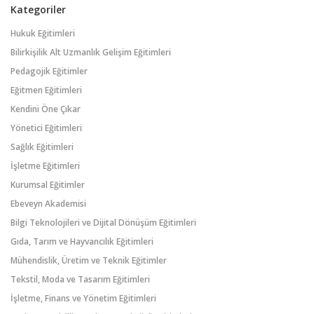
Kategoriler
Hukuk Eğitimleri
Bilirkişilik Alt Uzmanlık Gelişim Eğitimleri
Pedagojik Eğitimler
Eğitmen Eğitimleri
Kendini Öne Çıkar
Yönetici Eğitimleri
Sağlık Eğitimleri
İşletme Eğitimleri
Kurumsal Eğitimler
Ebeveyn Akademisi
Bilgi Teknolojileri ve Dijital Dönüşüm Eğitimleri
Gıda, Tarım ve Hayvancılık Eğitimleri
Mühendislik, Üretim ve Teknik Eğitimler
Tekstil, Moda ve Tasarım Eğitimleri
İşletme, Finans ve Yönetim Eğitimleri