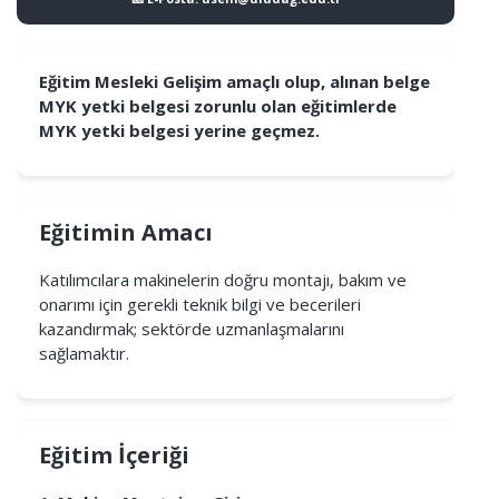
Eğitim Mesleki Gelişim amaçlı olup, alınan belge
MYK yetki belgesi zorunlu olan eğitimlerde
MYK yetki belgesi yerine geçmez.
Eğitimin Amacı
Katılımcılara makinelerin doğru montajı, bakım ve
onarımı için gerekli teknik bilgi ve becerileri
kazandırmak; sektörde uzmanlaşmalarını
sağlamaktır.
Eğitim İçeriği