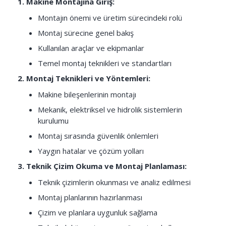
1. Makine Montajına Giriş:
Montajın önemi ve üretim sürecindeki rolü
Montaj sürecine genel bakış
Kullanılan araçlar ve ekipmanlar
Temel montaj teknikleri ve standartları
2. Montaj Teknikleri ve Yöntemleri:
Makine bileşenlerinin montajı
Mekanik, elektriksel ve hidrolik sistemlerin
kurulumu
Montaj sırasında güvenlik önlemleri
Yaygın hatalar ve çözüm yolları
3. Teknik Çizim Okuma ve Montaj Planlaması:
Teknik çizimlerin okunması ve analiz edilmesi
Montaj planlarının hazırlanması
Çizim ve planlara uygunluk sağlama