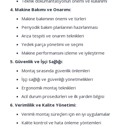
Teknik dokümantasyonun önemi ve kullanımı
4. Makine Bakımı ve Onarımı:
Makine bakımının önemi ve türleri
Periyodik bakım planlarının hazırlanması
Arıza tespiti ve onarım teknikleri
Yedek parça yönetimi ve seçimi
Makine performansını izleme ve iyileştirme
5. Güvenlik ve İşçi Sağlığı:
Montaj sırasında güvenlik önlemleri
İşçi sağlığı ve güvenliği yönetmelikleri
Ergonomik montaj teknikleri
Acil durum prosedürleri ve ilk yardım bilgisi
6. Verimlilik ve Kalite Yönetimi:
Verimli montaj süreçleri için en iyi uygulamalar
Kalite kontrol ve hata önleme yöntemleri