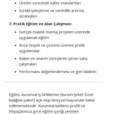
Üretim sürecinde kalite standartları
Sürekli iyileştirme ve verimlilik artırma
stratejileri
7. Pratik Eğitim ve Alan Çalışması:
Gerçek makine montaj projeleri üzerinde
uygulamalı eğitim
Arıza tespiti ve çözümü üzerine pratik
uygulamalar
Bakım ve onarım süreçlerini içeren saha
çalışmaları
Performans değerlendirmesi ve geri bildirim
Eğitim, kurumsal iş birliklerine (kurum/şirket tüzel
kişiliğine paket) açık olup bireysel başvurular kabul
edilmemektedir. Kurumsal katılımcı profili ve
ihtiyaçlarınıza göre eğitim içeriği yeniden