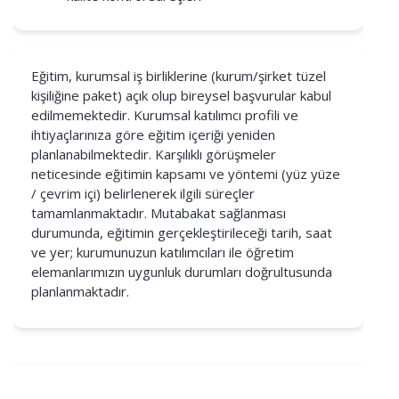
Eğitim, kurumsal iş birliklerine (kurum/şirket tüzel
kişiliğine paket) açık olup bireysel başvurular kabul
edilmemektedir. Kurumsal katılımcı profili ve
ihtiyaçlarınıza göre eğitim içeriği yeniden
planlanabilmektedir. Karşılıklı görüşmeler
neticesinde eğitimin kapsamı ve yöntemi (yüz yüze
/ çevrim içi) belirlenerek ilgili süreçler
tamamlanmaktadır. Mutabakat sağlanması
durumunda, eğitimin gerçekleştirileceği tarih, saat
ve yer; kurumunuzun katılımcıları ile öğretim
elemanlarımızın uygunluk durumları doğrultusunda
planlanmaktadır.