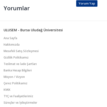
Yorum Yap
Yorumlar
ULUSEM - Bursa Uludağ Üniversitesi
Ana Sayfa
Hakkımızda
Mesafeli Satış Sözleşmesi
Gizlilik Politikamız
Teslimat ve İade Şartları
Banka Hesap Bilgileri
Misyon / Vizyon
Çerez Politikamız
KVKK
TYÇ ve Faaliyetlerimiz
Süreçler ve İyileştirmeler