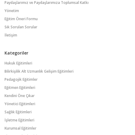
Paydaşlarımız ve Paydaşlarımıza Toplumsal Katkı
Yönetim
Eğitim Öneri Formu
Sık Sorulan Sorular
İletişim
Kategoriler
Hukuk Eğitimleri
Bilirkişilik Alt Uzmanlık Gelişim Eğitimleri
Pedagojik Eğitimler
Eğitmen Eğitimleri
Kendini Öne Çıkar
Yönetici Eğitimleri
Sağlık Eğitimleri
İşletme Eğitimleri
Kurumsal Eğitimler