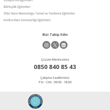
Uzlaştırma Eğitimleri
Bilirkişilik Eğitimleri
İflâs İdare Memurluğu Temel ve Yenileme Eğitimleri
Konkordato Komiserliği Eğitimleri
Bizi Takip Edin
Çözüm Merkezimiz
0850 840 85 43
Çalışma Saatlerimiz:
Pzt - Cmt : 09:00 - 18:00