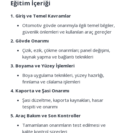
Eğitim İçeriği
1. Giriş ve Temel Kavramlar
Otomotiv gövde onarımıyla ilgili temel bilgiler,
güvenlik önlemleri ve kullanılan araç gereçler
2. Gövde Onarımı
Çizik, ezik, çökme onarımları; panel değişimi,
kaynak yapma ve bağlantı teknikleri
3. Boyama ve Yüzey İşlemleri
Boya uygulama teknikleri, yüzey hazırlığı,
fırınlama ve cilalama işlemleri
4. Kaporta ve Şasi Onarımı
Şasi düzeltme, kaporta kaynakları, hasar
tespiti ve onarımı
5. Araç Bakım ve Son Kontroller
Tamamlanan onarımların test edilmesi ve
kalite kontrol süreçleri