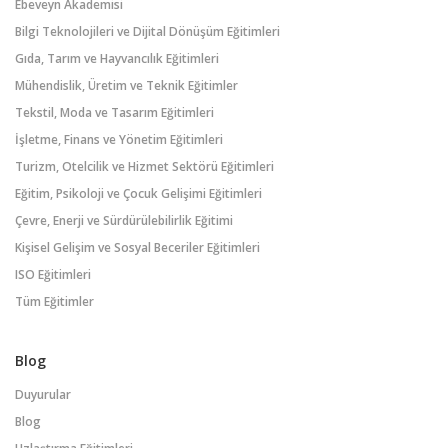
Ebeveyn Akademisi
Bilgi Teknolojileri ve Dijital Dönüşüm Eğitimleri
Gıda, Tarım ve Hayvancılık Eğitimleri
Mühendislik, Üretim ve Teknik Eğitimler
Tekstil, Moda ve Tasarım Eğitimleri
İşletme, Finans ve Yönetim Eğitimleri
Turizm, Otelcilik ve Hizmet Sektörü Eğitimleri
Eğitim, Psikoloji ve Çocuk Gelişimi Eğitimleri
Çevre, Enerji ve Sürdürülebilirlik Eğitimi
Kişisel Gelişim ve Sosyal Beceriler Eğitimleri
ISO Eğitimleri
Tüm Eğitimler
Blog
Duyurular
Blog