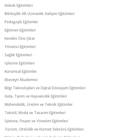
Hukuk Eğitimleri
Bilirkişilik Alt Uzmanlık Gelişim Eğitimleri
Pedagojik Eğitimler
Eğitmen Eğitimleri
Kendini Öne Çıkar
Yönetici Eğitimleri
Sağlık Eğitimleri
İşletme Eğitimleri
Kurumsal Eğitimler
Ebeveyn Akademisi
Bilgi Teknolojileri ve Dijital Dönüşüm Eğitimleri
Gıda, Tarım ve Hayvancılık Eğitimleri
Mühendislik, Üretim ve Teknik Eğitimler
Tekstil, Moda ve Tasarım Eğitimleri
İşletme, Finans ve Yönetim Eğitimleri
Turizm, Otelcilik ve Hizmet Sektörü Eğitimleri