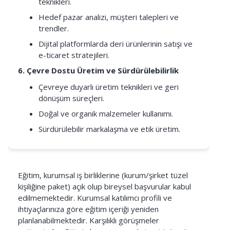
teknikleri.
Hedef pazar analizi, müşteri talepleri ve
trendler.
Dijital platformlarda deri ürünlerinin satışı ve
e-ticaret stratejileri.
6. Çevre Dostu Üretim ve Sürdürülebilirlik
Çevreye duyarlı üretim teknikleri ve geri
dönüşüm süreçleri.
Doğal ve organik malzemeler kullanımı.
Sürdürülebilir markalaşma ve etik üretim.
Eğitim, kurumsal iş birliklerine (kurum/şirket tüzel
kişiliğine paket) açık olup bireysel başvurular kabul
edilmemektedir. Kurumsal katılımcı profili ve
ihtiyaçlarınıza göre eğitim içeriği yeniden
planlanabilmektedir. Karşılıklı görüşmeler