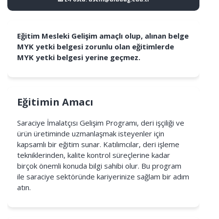
Eğitim Mesleki Gelişim amaçlı olup, alınan belge
MYK yetki belgesi zorunlu olan eğitimlerde
MYK yetki belgesi yerine geçmez.
Eğitimin Amacı
Saraciye İmalatçısı Gelişim Programı, deri işçiliği ve
ürün üretiminde uzmanlaşmak isteyenler için
kapsamlı bir eğitim sunar. Katılımcılar, deri işleme
tekniklerinden, kalite kontrol süreçlerine kadar
birçok önemli konuda bilgi sahibi olur. Bu program
ile saraciye sektöründe kariyerinize sağlam bir adım
atın.