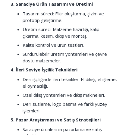
3. Saraciye Ürün Tasarımı ve Üretimi
Tasarım süreci: Fikir oluşturma, çizim ve
prototip geliştirme.
Üretim süreci: Malzeme hazırlığı, kalıp
çıkarma, kesim, dikiş ve montaj.
Kalite kontrol ve ürün testleri.
Sürdürülebilir üretim yöntemleri ve çevre
dostu malzemeler.
4. İleri Seviye İşçilik Teknikleri
Deri işçiliğinde ileri teknikler: El dikişi, el işleme,
el oymacılığı.
Özel dikiş yöntemleri ve dikiş makineleri.
Deri süsleme, logo basma ve farklı yüzey
işlemleri.
5. Pazar Araştırması ve Satış Stratejileri
Saraciye ürünlerinin pazarlama ve satış