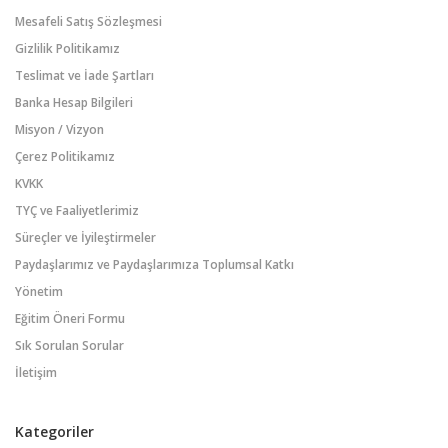
Mesafeli Satış Sözleşmesi
Gizlilik Politikamız
Teslimat ve İade Şartları
Banka Hesap Bilgileri
Misyon / Vizyon
Çerez Politikamız
KVKK
TYÇ ve Faaliyetlerimiz
Süreçler ve İyileştirmeler
Paydaşlarımız ve Paydaşlarımıza Toplumsal Katkı
Yönetim
Eğitim Öneri Formu
Sık Sorulan Sorular
İletişim
Kategoriler