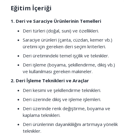
Eğitim İçeriği
1. Deri ve Saraciye Ürünlerinin Temelleri
Deri türleri (doğal, suni) ve özellikleri.
Saraciye ürünleri (çanta, cüzdan, kemer vb.)
üretimi için gereken deri seçim kriterleri.
Deri üretimindeki temel işçilik ve teknikler.
Deri işleme (boyama, şekillendirme, dikiş vb.)
ve kullanılması gereken makineler.
2. Deri İşleme Teknikleri ve Araçlar
Deri kesimi ve şekillendirme teknikleri.
Deri üzerinde dikiş ve işleme işlemleri.
Deri üzerinde renk değiştirme, boyama ve
kaplama teknikleri.
Deri ürünlerinin dayanıklılığını artırmaya yönelik
teknikler.