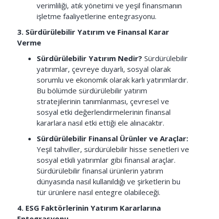
verimliliği, atık yönetimi ve yeşil finansmanın
işletme faaliyetlerine entegrasyonu.
3. Sürdürülebilir Yatırım ve Finansal Karar
Verme
Sürdürülebilir Yatırım Nedir?
Sürdürülebilir
yatırımlar, çevreye duyarlı, sosyal olarak
sorumlu ve ekonomik olarak karlı yatırımlardır.
Bu bölümde sürdürülebilir yatırım
stratejilerinin tanımlanması, çevresel ve
sosyal etki değerlendirmelerinin finansal
kararlara nasıl etki ettiği ele alınacaktır.
Sürdürülebilir Finansal Ürünler ve Araçlar:
Yeşil tahviller, sürdürülebilir hisse senetleri ve
sosyal etkili yatırımlar gibi finansal araçlar.
Sürdürülebilir finansal ürünlerin yatırım
dünyasında nasıl kullanıldığı ve şirketlerin bu
tür ürünlere nasıl entegre olabileceği.
4. ESG Faktörlerinin Yatırım Kararlarına
Entegrasyonu