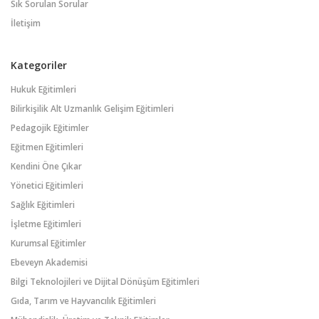
Sık Sorulan Sorular
İletişim
Kategoriler
Hukuk Eğitimleri
Bilirkişilik Alt Uzmanlık Gelişim Eğitimleri
Pedagojik Eğitimler
Eğitmen Eğitimleri
Kendini Öne Çıkar
Yönetici Eğitimleri
Sağlık Eğitimleri
İşletme Eğitimleri
Kurumsal Eğitimler
Ebeveyn Akademisi
Bilgi Teknolojileri ve Dijital Dönüşüm Eğitimleri
Gıda, Tarım ve Hayvancılık Eğitimleri