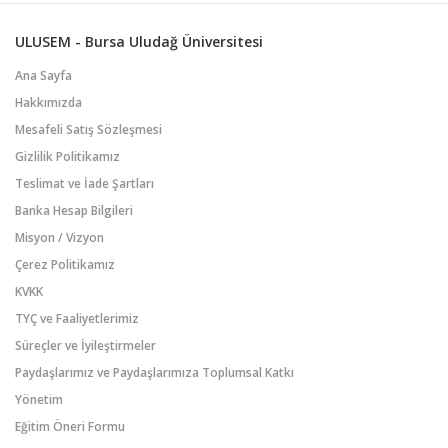
ULUSEM - Bursa Uludağ Üniversitesi
Ana Sayfa
Hakkımızda
Mesafeli Satış Sözleşmesi
Gizlilik Politikamız
Teslimat ve İade Şartları
Banka Hesap Bilgileri
Misyon / Vizyon
Çerez Politikamız
KVKK
TYÇ ve Faaliyetlerimiz
Süreçler ve İyileştirmeler
Paydaşlarımız ve Paydaşlarımıza Toplumsal Katkı
Yönetim
Eğitim Öneri Formu