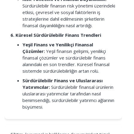
Sürdürülebilir finansın risk yönetimi üzerindeki
etkisi, çevresel ve sosyal faktörlerin iş
stratejilerine dahil edilmesinin şirketlerin
finansal dayanıklılığını nasıl artırdığı.
6. Küresel Sürdürülebilir Finans Trendleri
Yeşil Finans ve Yenilikçi Finansal
Çözümler:
Yeşil finansın gelişimi, yenilikçi
finansal çözümler ve sürdürülebilir finans
alanındaki en son trendler. Küresel finansal
sistemde sürdürülebilirliğin artan rolü.
Sürdürülebilir Finans ve Uluslararası
Yatırımcılar:
Sürdürülebilir finansal ürünlerin
uluslararası yatırımcılar tarafından nasıl
benimsendiği, sürdürülebilir yatırımcı ağlarının
büyümesi.