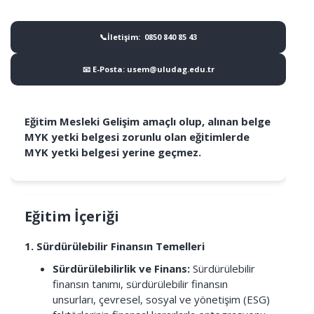
📞İletişim: 0850 840 85 43
📧 E-Posta: usem@uludag.edu.tr
Eğitim Mesleki Gelişim amaçlı olup, alınan belge
MYK yetki belgesi zorunlu olan eğitimlerde
MYK yetki belgesi yerine geçmez.
Eğitim İçeriği
1. Sürdürülebilir Finansın Temelleri
Sürdürülebilirlik ve Finans:
Sürdürülebilir
finansın tanımı, sürdürülebilir finansın
unsurları, çevresel, sosyal ve yönetişim (ESG)