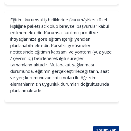
Eğitim, kurumsal iş birliklerine (kurum/şirket tüzel
kişiliğine paket) açık olup bireysel başvurular kabul
edilmemektedir. Kurumsal katılımcı profili ve
ihtiyaçlarınıza göre eğitim içeriği yeniden
planlanabilmektedir. Karşılıklı görüşmeler
neticesinde eğitimin kapsamı ve yöntemi (yüz yüze
/ çevrim içi) belirlenerek ilgili süreçler
tamamlanmaktadır. Mutabakat sağlanması
durumunda, eğitimin gerçekleştirileceği tarih, saat
ve yer; kurumunuzun katılımcıları ile öğretim
elemanlarımızın uygunluk durumları doğrultusunda
planlanmaktadır.
Yorum Yap