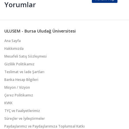
Yorumlar
ULUSEM - Bursa Uludağ Üniversitesi
Ana Sayfa
Hakkımızda
Mesafeli Satış Sözleşmesi
Gizlilik Politikamız
Teslimat ve İade Şartları
Banka Hesap Bilgileri
Misyon / Vizyon
Çerez Politikamız
KVKK
TYÇ ve Faaliyetlerimiz
Süreçler ve İyileştirmeler
Paydaşlarımız ve Paydaşlarımıza Toplumsal Katkı