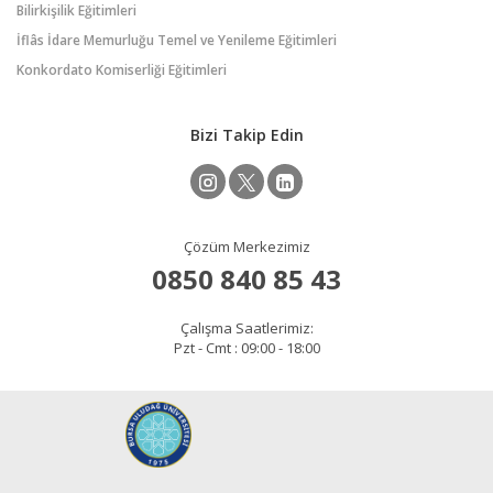
Bilirkişilik Eğitimleri
İflâs İdare Memurluğu Temel ve Yenileme Eğitimleri
Konkordato Komiserliği Eğitimleri
Bizi Takip Edin
Çözüm Merkezimiz
0850 840 85 43
Çalışma Saatlerimiz:
Pzt - Cmt : 09:00 - 18:00