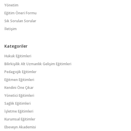
Yönetim
Eğitim Öneri Formu
Sık Sorulan Sorular
İletişim
Kategoriler
Hukuk Eğitimleri
Bilirkişilik Alt Uzmanlık Gelişim Eğitimleri
Pedagojik Eğitimler
Eğitmen Eğitimleri
Kendini Öne Çıkar
Yönetici Eğitimleri
Sağlık Eğitimleri
İşletme Eğitimleri
Kurumsal Eğitimler
Ebeveyn Akademisi