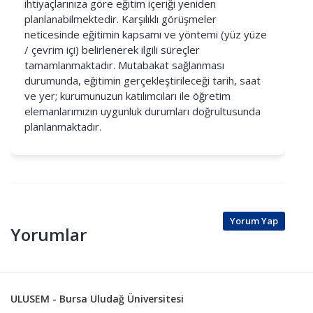
ihtiyaçlarınıza göre eğitim içeriği yeniden
planlanabilmektedir. Karşılıklı görüşmeler
neticesinde eğitimin kapsamı ve yöntemi (yüz yüze
/ çevrim içi) belirlenerek ilgili süreçler
tamamlanmaktadır. Mutabakat sağlanması
durumunda, eğitimin gerçekleştirileceği tarih, saat
ve yer; kurumunuzun katılımcıları ile öğretim
elemanlarımızın uygunluk durumları doğrultusunda
planlanmaktadır.
Yorum Yap
Yorumlar
ULUSEM - Bursa Uludağ Üniversitesi