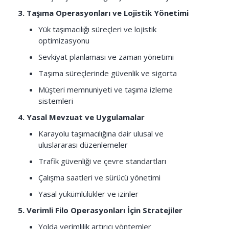
3. Taşıma Operasyonları ve Lojistik Yönetimi
Yük taşımacılığı süreçleri ve lojistik
optimizasyonu
Sevkiyat planlaması ve zaman yönetimi
Taşıma süreçlerinde güvenlik ve sigorta
Müşteri memnuniyeti ve taşıma izleme
sistemleri
4. Yasal Mevzuat ve Uygulamalar
Karayolu taşımacılığına dair ulusal ve
uluslararası düzenlemeler
Trafik güvenliği ve çevre standartları
Çalışma saatleri ve sürücü yönetimi
Yasal yükümlülükler ve izinler
5. Verimli Filo Operasyonları İçin Stratejiler
Yolda verimlilik artırıcı yöntemler