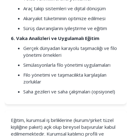
Araç takip sistemleri ve dijital dönüşüm
Akaryakıt tüketiminin optimize edilmesi
Sürüş davranışlarını iyileştirme ve eğitim
6. Vaka Analizleri ve Uygulamalı Eğitim
Gerçek dünyadan karayolu taşımacılığı ve filo
yönetimi örnekleri
Simülasyonlarla filo yönetimi uygulamaları
Filo yönetimi ve taşımacılıkta karşılaşılan
zorluklar
Saha gezileri ve saha çalışmaları (opsiyonel)
Eğitim, kurumsal iş birliklerine (kurum/şirket tüzel
kişiliğine paket) açık olup bireysel başvurular kabul
edilmemektedir. Kurumsal katılımcı profili ve