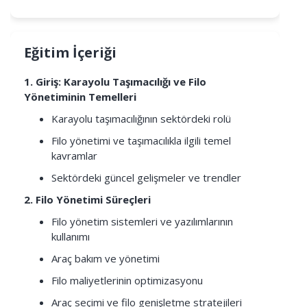
Eğitim İçeriği
1. Giriş: Karayolu Taşımacılığı ve Filo
Yönetiminin Temelleri
Karayolu taşımacılığının sektördeki rolü
Filo yönetimi ve taşımacılıkla ilgili temel
kavramlar
Sektördeki güncel gelişmeler ve trendler
2. Filo Yönetimi Süreçleri
Filo yönetim sistemleri ve yazılımlarının
kullanımı
Araç bakım ve yönetimi
Filo maliyetlerinin optimizasyonu
Araç seçimi ve filo genişletme stratejileri