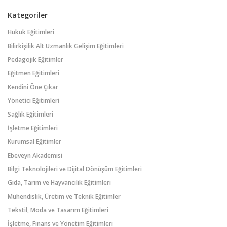
Kategoriler
Hukuk Eğitimleri
Bilirkişilik Alt Uzmanlık Gelişim Eğitimleri
Pedagojik Eğitimler
Eğitmen Eğitimleri
Kendini Öne Çıkar
Yönetici Eğitimleri
Sağlık Eğitimleri
İşletme Eğitimleri
Kurumsal Eğitimler
Ebeveyn Akademisi
Bilgi Teknolojileri ve Dijital Dönüşüm Eğitimleri
Gıda, Tarım ve Hayvancılık Eğitimleri
Mühendislik, Üretim ve Teknik Eğitimler
Tekstil, Moda ve Tasarım Eğitimleri
İşletme, Finans ve Yönetim Eğitimleri