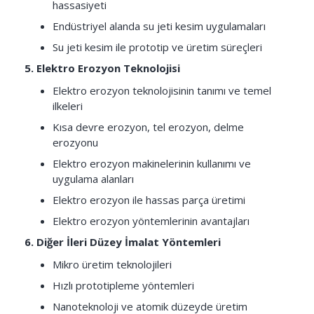
hassasiyeti
Endüstriyel alanda su jeti kesim uygulamaları
Su jeti kesim ile prototip ve üretim süreçleri
5. Elektro Erozyon Teknolojisi
Elektro erozyon teknolojisinin tanımı ve temel
ilkeleri
Kısa devre erozyon, tel erozyon, delme
erozyonu
Elektro erozyon makinelerinin kullanımı ve
uygulama alanları
Elektro erozyon ile hassas parça üretimi
Elektro erozyon yöntemlerinin avantajları
6. Diğer İleri Düzey İmalat Yöntemleri
Mikro üretim teknolojileri
Hızlı prototipleme yöntemleri
Nanoteknoloji ve atomik düzeyde üretim