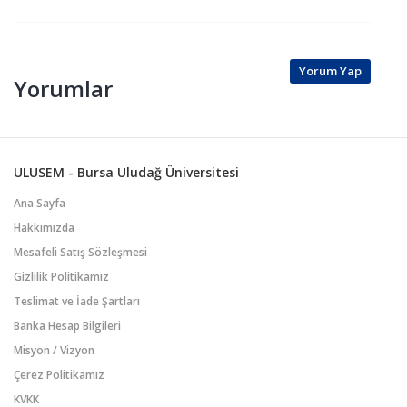
Yorum Yap
Yorumlar
ULUSEM - Bursa Uludağ Üniversitesi
Ana Sayfa
Hakkımızda
Mesafeli Satış Sözleşmesi
Gizlilik Politikamız
Teslimat ve İade Şartları
Banka Hesap Bilgileri
Misyon / Vizyon
Çerez Politikamız
KVKK