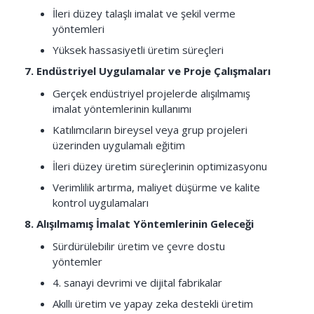
İleri düzey talaşlı imalat ve şekil verme
yöntemleri
Yüksek hassasiyetli üretim süreçleri
7. Endüstriyel Uygulamalar ve Proje Çalışmaları
Gerçek endüstriyel projelerde alışılmamış
imalat yöntemlerinin kullanımı
Katılımcıların bireysel veya grup projeleri
üzerinden uygulamalı eğitim
İleri düzey üretim süreçlerinin optimizasyonu
Verimlilik artırma, maliyet düşürme ve kalite
kontrol uygulamaları
8. Alışılmamış İmalat Yöntemlerinin Geleceği
Sürdürülebilir üretim ve çevre dostu
yöntemler
4. sanayi devrimi ve dijital fabrikalar
Akıllı üretim ve yapay zeka destekli üretim