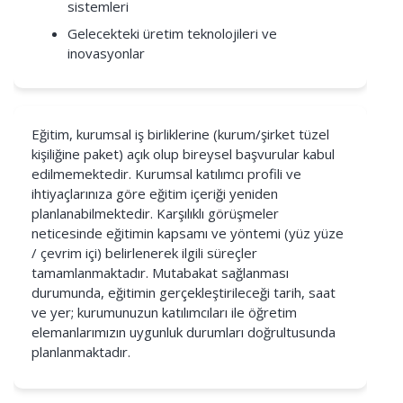
sistemleri
Gelecekteki üretim teknolojileri ve
inovasyonlar
Eğitim, kurumsal iş birliklerine (kurum/şirket tüzel
kişiliğine paket) açık olup bireysel başvurular kabul
edilmemektedir. Kurumsal katılımcı profili ve
ihtiyaçlarınıza göre eğitim içeriği yeniden
planlanabilmektedir. Karşılıklı görüşmeler
neticesinde eğitimin kapsamı ve yöntemi (yüz yüze
/ çevrim içi) belirlenerek ilgili süreçler
tamamlanmaktadır. Mutabakat sağlanması
durumunda, eğitimin gerçekleştirileceği tarih, saat
ve yer; kurumunuzun katılımcıları ile öğretim
elemanlarımızın uygunluk durumları doğrultusunda
planlanmaktadır.