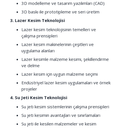
3D modelleme ve tasarım yazılımları (CAD)
3D baskı ile prototipleme ve seri üretim
3. Lazer Kesim Teknolojisi
Lazer kesim teknolojisinin temelleri ve
çalışma prensipleri
Lazer kesim makinelerinin çeşitleri ve
uygulama alanları
Lazer kesimle malzeme kesimi, şekillendirme
ve delme
Lazer kesim için uygun malzeme seçimi
Endüstriyel lazer kesim uygulamaları ve örnek
projeler
4. Su Jeti Kesim Teknolojisi
Su jeti kesim sistemlerinin çalışma prensipleri
Su jeti kesimin avantajları ve sınırlamaları
Su jeti ile kesilen malzemeler ve kesim