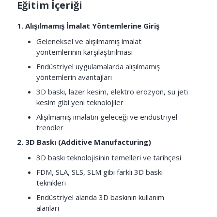
Eğitim İçeriği
1. Alışılmamış İmalat Yöntemlerine Giriş
Geleneksel ve alışılmamış imalat
yöntemlerinin karşılaştırılması
Endüstriyel uygulamalarda alışılmamış
yöntemlerin avantajları
3D baskı, lazer kesim, elektro erozyon, su jeti
kesim gibi yeni teknolojiler
Alışılmamış imalatın geleceği ve endüstriyel
trendler
2. 3D Baskı (Additive Manufacturing)
3D baskı teknolojisinin temelleri ve tarihçesi
FDM, SLA, SLS, SLM gibi farklı 3D baskı
teknikleri
Endüstriyel alanda 3D baskının kullanım
alanları