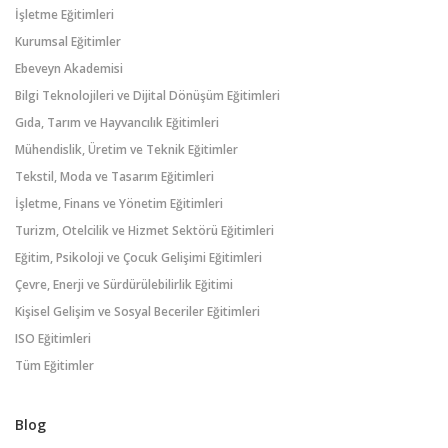
İşletme Eğitimleri
Kurumsal Eğitimler
Ebeveyn Akademisi
Bilgi Teknolojileri ve Dijital Dönüşüm Eğitimleri
Gıda, Tarım ve Hayvancılık Eğitimleri
Mühendislik, Üretim ve Teknik Eğitimler
Tekstil, Moda ve Tasarım Eğitimleri
İşletme, Finans ve Yönetim Eğitimleri
Turizm, Otelcilik ve Hizmet Sektörü Eğitimleri
Eğitim, Psikoloji ve Çocuk Gelişimi Eğitimleri
Çevre, Enerji ve Sürdürülebilirlik Eğitimi
Kişisel Gelişim ve Sosyal Beceriler Eğitimleri
ISO Eğitimleri
Tüm Eğitimler
Blog