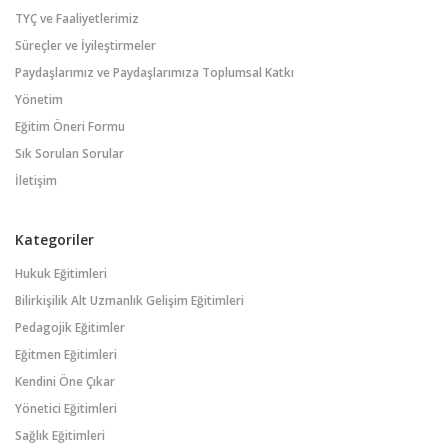
TYÇ ve Faaliyetlerimiz
Süreçler ve İyileştirmeler
Paydaşlarımız ve Paydaşlarımıza Toplumsal Katkı
Yönetim
Eğitim Öneri Formu
Sık Sorulan Sorular
İletişim
Kategoriler
Hukuk Eğitimleri
Bilirkişilik Alt Uzmanlık Gelişim Eğitimleri
Pedagojik Eğitimler
Eğitmen Eğitimleri
Kendini Öne Çıkar
Yönetici Eğitimleri
Sağlık Eğitimleri