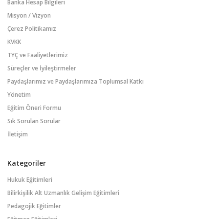
Banka Hesap Bilgileri
Misyon / Vizyon
Çerez Politikamız
KVKK
TYÇ ve Faaliyetlerimiz
Süreçler ve İyileştirmeler
Paydaşlarımız ve Paydaşlarımıza Toplumsal Katkı
Yönetim
Eğitim Öneri Formu
Sık Sorulan Sorular
İletişim
Kategoriler
Hukuk Eğitimleri
Bilirkişilik Alt Uzmanlık Gelişim Eğitimleri
Pedagojik Eğitimler