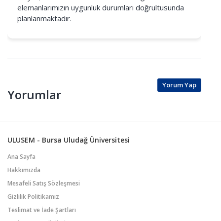
elemanlarımızın uygunluk durumları doğrultusunda
planlanmaktadır.
Yorum Yap
Yorumlar
ULUSEM - Bursa Uludağ Üniversitesi
Ana Sayfa
Hakkımızda
Mesafeli Satış Sözleşmesi
Gizlilik Politikamız
Teslimat ve İade Şartları