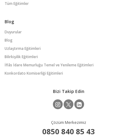
Tüm Eğitimler
Blog
Duyurular
Blog
Uzlaştırma Eğitimleri
Bilirkişilik Eğitimleri
İflâs İdare Memurluğu Temel ve Yenileme Eğitimleri
Konkordato Komiserliği Eğitimleri
Bizi Takip Edin
Çözüm Merkezimiz
0850 840 85 43