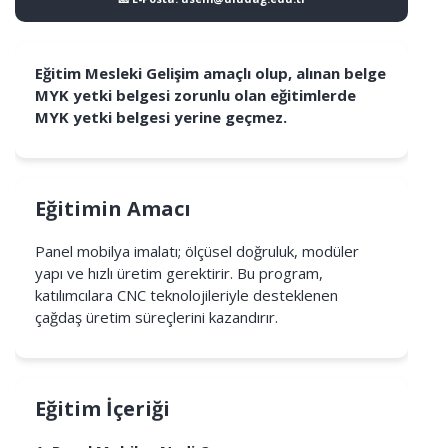
Eğitim Mesleki Gelişim amaçlı olup, alınan belge
MYK yetki belgesi zorunlu olan eğitimlerde
MYK yetki belgesi yerine geçmez.
Eğitimin Amacı
Panel mobilya imalatı; ölçüsel doğruluk, modüler
yapı ve hızlı üretim gerektirir. Bu program,
katılımcılara CNC teknolojileriyle desteklenen
çağdaş üretim süreçlerini kazandırır.
Eğitim İçeriği