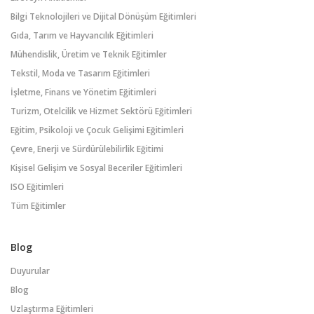
Bilgi Teknolojileri ve Dijital Dönüşüm Eğitimleri
Gıda, Tarım ve Hayvancılık Eğitimleri
Mühendislik, Üretim ve Teknik Eğitimler
Tekstil, Moda ve Tasarım Eğitimleri
İşletme, Finans ve Yönetim Eğitimleri
Turizm, Otelcilik ve Hizmet Sektörü Eğitimleri
Eğitim, Psikoloji ve Çocuk Gelişimi Eğitimleri
Çevre, Enerji ve Sürdürülebilirlik Eğitimi
Kişisel Gelişim ve Sosyal Beceriler Eğitimleri
ISO Eğitimleri
Tüm Eğitimler
Blog
Duyurular
Blog
Uzlaştırma Eğitimleri