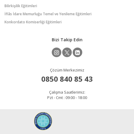
Bilirkişilik Eğitimleri
İflâs İdare Memurluğu Temel ve Yenileme Eğitimleri
Konkordato Komiserliği Eğitimleri
Bizi Takip Edin
Çözüm Merkezimiz
0850 840 85 43
Çalışma Saatlerimiz:
Pzt - Cmt : 09:00 - 18:00