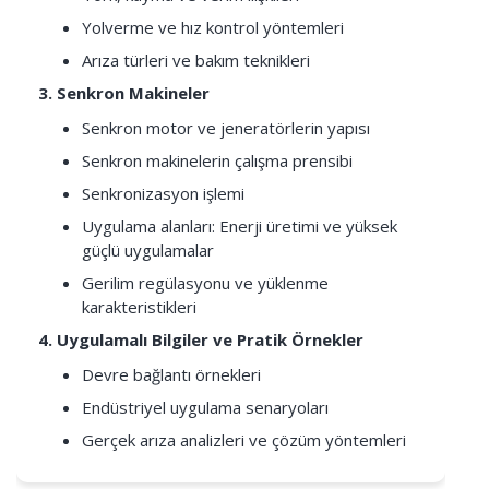
Yolverme ve hız kontrol yöntemleri
Arıza türleri ve bakım teknikleri
3. Senkron Makineler
Senkron motor ve jeneratörlerin yapısı
Senkron makinelerin çalışma prensibi
Senkronizasyon işlemi
Uygulama alanları: Enerji üretimi ve yüksek
güçlü uygulamalar
Gerilim regülasyonu ve yüklenme
karakteristikleri
4. Uygulamalı Bilgiler ve Pratik Örnekler
Devre bağlantı örnekleri
Endüstriyel uygulama senaryoları
Gerçek arıza analizleri ve çözüm yöntemleri