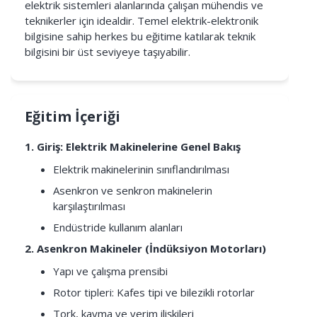
elektrik sistemleri alanlarında çalışan mühendis ve
teknikerler için idealdir. Temel elektrik-elektronik
bilgisine sahip herkes bu eğitime katılarak teknik
bilgisini bir üst seviyeye taşıyabilir.
Eğitim İçeriği
1. Giriş: Elektrik Makinelerine Genel Bakış
Elektrik makinelerinin sınıflandırılması
Asenkron ve senkron makinelerin
karşılaştırılması
Endüstride kullanım alanları
2. Asenkron Makineler (İndüksiyon Motorları)
Yapı ve çalışma prensibi
Rotor tipleri: Kafes tipi ve bilezikli rotorlar
Tork, kayma ve verim ilişkileri