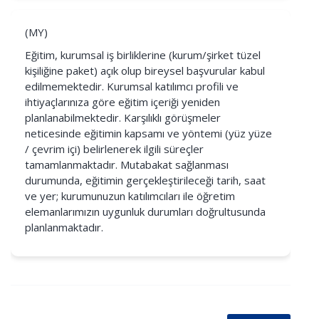
(MY)
Eğitim, kurumsal iş birliklerine (kurum/şirket tüzel
kişiliğine paket) açık olup bireysel başvurular kabul
edilmemektedir. Kurumsal katılımcı profili ve
ihtiyaçlarınıza göre eğitim içeriği yeniden
planlanabilmektedir. Karşılıklı görüşmeler
neticesinde eğitimin kapsamı ve yöntemi (yüz yüze
/ çevrim içi) belirlenerek ilgili süreçler
tamamlanmaktadır. Mutabakat sağlanması
durumunda, eğitimin gerçekleştirileceği tarih, saat
ve yer; kurumunuzun katılımcıları ile öğretim
elemanlarımızın uygunluk durumları doğrultusunda
planlanmaktadır.