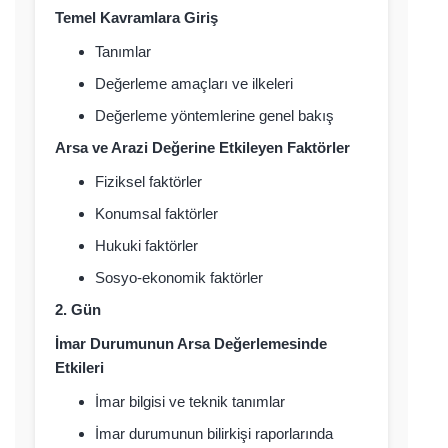
Temel Kavramlara Giriş
Tanımlar
Değerleme amaçları ve ilkeleri
Değerleme yöntemlerine genel bakış
Arsa ve Arazi Değerine Etkileyen Faktörler
Fiziksel faktörler
Konumsal faktörler
Hukuki faktörler
Sosyo-ekonomik faktörler
2. Gün
İmar Durumunun Arsa Değerlemesinde
Etkileri
İmar bilgisi ve teknik tanımlar
İmar durumunun bilirkişi raporlarında