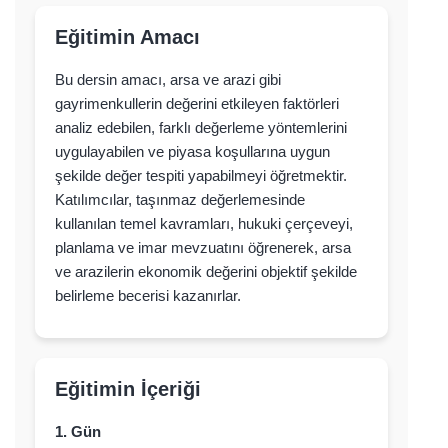
Eğitimin Amacı
Bu dersin amacı, arsa ve arazi gibi
gayrimenkullerin değerini etkileyen faktörleri
analiz edebilen, farklı değerleme yöntemlerini
uygulayabilen ve piyasa koşullarına uygun
şekilde değer tespiti yapabilmeyi öğretmektir.
Katılımcılar, taşınmaz değerlemesinde
kullanılan temel kavramları, hukuki çerçeveyi,
planlama ve imar mevzuatını öğrenerek, arsa
ve arazilerin ekonomik değerini objektif şekilde
belirleme becerisi kazanırlar.
Eğitimin İçeriği
1. Gün