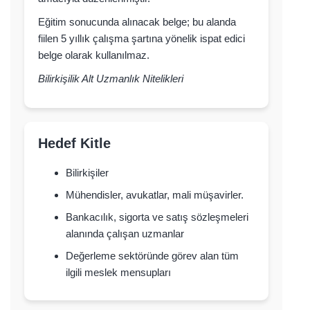
Eğitim sonucunda alınacak belge; bu alanda
fiilen 5 yıllık çalışma şartına yönelik ispat edici
belge olarak kullanılmaz.
Bilirkişilik Alt Uzmanlık Nitelikleri
Hedef Kitle
Bilirkişiler
Mühendisler, avukatlar, mali müşavirler.
Bankacılık, sigorta ve satış sözleşmeleri
alanında çalışan uzmanlar
Değerleme sektöründe görev alan tüm
ilgili meslek mensupları