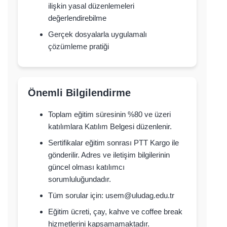
ilişkin yasal düzenlemeleri
değerlendirebilme
Gerçek dosyalarla uygulamalı
çözümleme pratiği
Önemli Bilgilendirme
Toplam eğitim süresinin %80 ve üzeri
katılımlara Katılım Belgesi düzenlenir.
Sertifikalar eğitim sonrası PTT Kargo ile
gönderilir. Adres ve iletişim bilgilerinin
güncel olması katılımcı
sorumluluğundadır.
Tüm sorular için: usem@uludag.edu.tr
Eğitim ücreti, çay, kahve ve coffee break
hizmetlerini kapsamamaktadır.