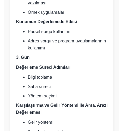
yazılması
Örnek uygulamalar
Konumun Değerlemede Etkisi
Parsel sorgu kullanımı,
Adres sorgu ve program uygulamalarının
kullanımı
3. Gün
Değerleme Süreci Adımları
Bilgi toplama
Saha süreci
Yöntem seçimi
Karşılaştırma ve Gelir Yöntemi ile Arsa, Arazi
Değerlemesi
Gelir yöntemi