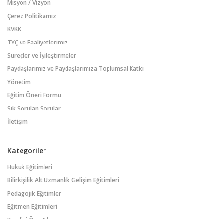
Misyon / Vizyon
Çerez Politikamız
KVKK
TYÇ ve Faaliyetlerimiz
Süreçler ve İyileştirmeler
Paydaşlarımız ve Paydaşlarımıza Toplumsal Katkı
Yönetim
Eğitim Öneri Formu
Sık Sorulan Sorular
İletişim
Kategoriler
Hukuk Eğitimleri
Bilirkişilik Alt Uzmanlık Gelişim Eğitimleri
Pedagojik Eğitimler
Eğitmen Eğitimleri