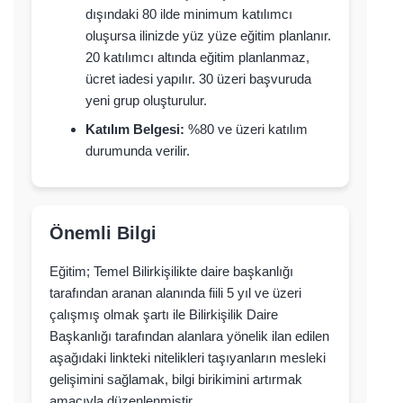
dışındaki 80 ilde minimum katılımcı
oluşursa ilinizde yüz yüze eğitim planlanır.
20 katılımcı altında eğitim planlanmaz,
ücret iadesi yapılır. 30 üzeri başvuruda
yeni grup oluşturulur.
Katılım Belgesi:
%80 ve üzeri katılım
durumunda verilir.
Önemli Bilgi
Eğitim; Temel Bilirkişilikte daire başkanlığı
tarafından aranan alanında fiili 5 yıl ve üzeri
çalışmış olmak şartı ile Bilirkişilik Daire
Başkanlığı tarafından alanlara yönelik ilan edilen
aşağıdaki linkteki nitelikleri taşıyanların mesleki
gelişimini sağlamak, bilgi birikimini artırmak
amacıyla düzenlenmiştir.