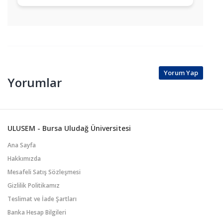
Yorum Yap
Yorumlar
ULUSEM - Bursa Uludağ Üniversitesi
Ana Sayfa
Hakkımızda
Mesafeli Satış Sözleşmesi
Gizlilik Politikamız
Teslimat ve İade Şartları
Banka Hesap Bilgileri