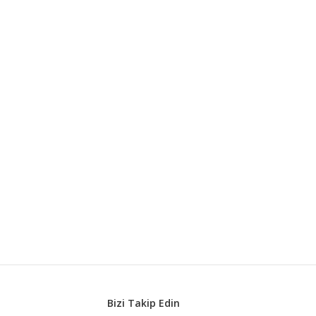
Bizi Takip Edin