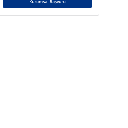
Kurumsal Başvuru