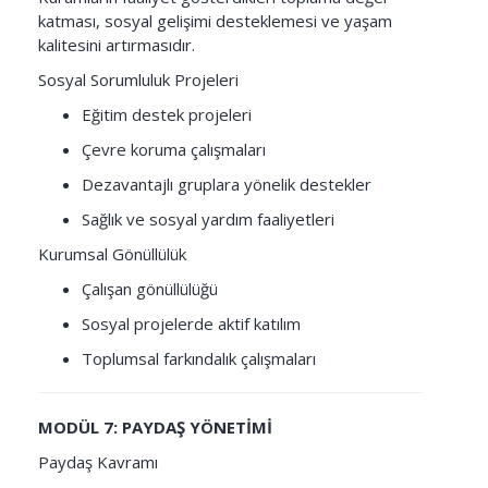
katması, sosyal gelişimi desteklemesi ve yaşam
kalitesini artırmasıdır.
Sosyal Sorumluluk Projeleri
Eğitim destek projeleri
Çevre koruma çalışmaları
Dezavantajlı gruplara yönelik destekler
Sağlık ve sosyal yardım faaliyetleri
Kurumsal Gönüllülük
Çalışan gönüllülüğü
Sosyal projelerde aktif katılım
Toplumsal farkındalık çalışmaları
MODÜL 7: PAYDAŞ YÖNETİMİ
Paydaş Kavramı