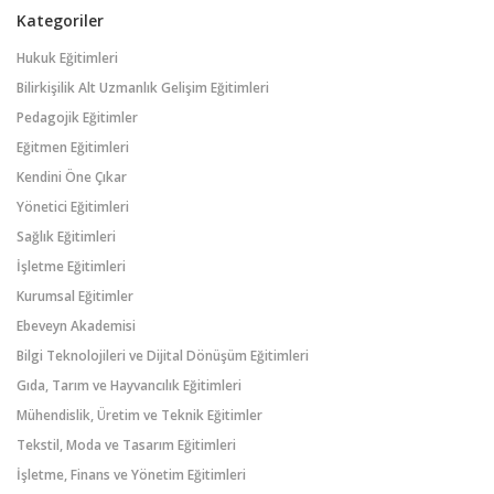
Kategoriler
Hukuk Eğitimleri
Bilirkişilik Alt Uzmanlık Gelişim Eğitimleri
Pedagojik Eğitimler
Eğitmen Eğitimleri
Kendini Öne Çıkar
Yönetici Eğitimleri
Sağlık Eğitimleri
İşletme Eğitimleri
Kurumsal Eğitimler
Ebeveyn Akademisi
Bilgi Teknolojileri ve Dijital Dönüşüm Eğitimleri
Gıda, Tarım ve Hayvancılık Eğitimleri
Mühendislik, Üretim ve Teknik Eğitimler
Tekstil, Moda ve Tasarım Eğitimleri
İşletme, Finans ve Yönetim Eğitimleri