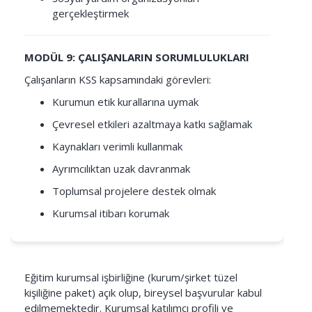
gerçekleştirmek
MODÜL 9: ÇALIŞANLARIN SORUMLULUKLARI
Çalışanların KSS kapsamındaki görevleri:
Kurumun etik kurallarına uymak
Çevresel etkileri azaltmaya katkı sağlamak
Kaynakları verimli kullanmak
Ayrımcılıktan uzak davranmak
Toplumsal projelere destek olmak
Kurumsal itibarı korumak
Eğitim kurumsal işbirliğine (kurum/şirket tüzel
kişiliğine paket) açık olup, bireysel başvurular kabul
edilmemektedir. Kurumsal katılımcı profili ve