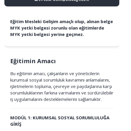
Eğitim Mesleki Gelişim amaçlı olup, alınan belge
MYK yetki belgesi zorunlu olan eğitimlerde
MYK yetki belgesi yerine geçmez.
Eğitimin Amacı
Bu eğitimin amacı, çalışanların ve yöneticilerin
kurumsal sosyal sorumluluk kavramını anlamalarını,
işletmelerin topluma, çevreye ve paydaşlarına karşı
sorumluluklarının farkına varmalarını ve sürdürülebilir
iş uygulamalarını desteklemelerini sağlamaktır.
MODÜL 1: KURUMSAL SOSYAL SORUMLULUĞA
GİRİŞ