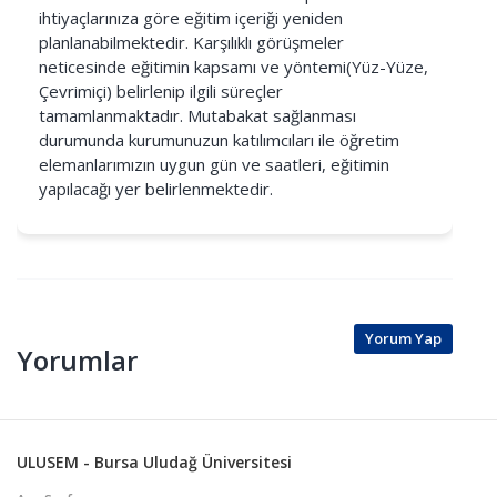
ihtiyaçlarınıza göre eğitim içeriği yeniden
planlanabilmektedir. Karşılıklı görüşmeler
neticesinde eğitimin kapsamı ve yöntemi(Yüz-Yüze,
Çevrimiçi) belirlenip ilgili süreçler
tamamlanmaktadır. Mutabakat sağlanması
durumunda kurumunuzun katılımcıları ile öğretim
elemanlarımızın uygun gün ve saatleri, eğitimin
yapılacağı yer belirlenmektedir.
Yorum Yap
Yorumlar
ULUSEM - Bursa Uludağ Üniversitesi