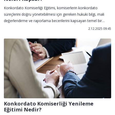
Konkordato Komiserliği Eğitimi, komiserlerin konkordato
süreçlerini doğru yönetebilmesi için gereken hukuki bilgi, mali
değerlendirme ve raporlama becerilerini kapsayan temel bir
uzmanlık programıdır.
2.12.2025 09:45
Konkordato Komiserliği Yenileme
Eğitimi Nedir?