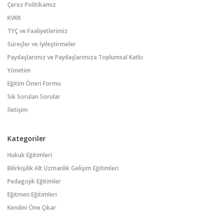
Çerez Politikamız
KVKK
TYÇ ve Faaliyetlerimiz
Süreçler ve İyileştirmeler
Paydaşlarımız ve Paydaşlarımıza Toplumsal Katkı
Yönetim
Eğitim Öneri Formu
Sık Sorulan Sorular
İletişim
Kategoriler
Hukuk Eğitimleri
Bilirkişilik Alt Uzmanlık Gelişim Eğitimleri
Pedagojik Eğitimler
Eğitmen Eğitimleri
Kendini Öne Çıkar