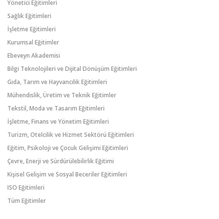
Yönetici Eğitimleri
Sağlık Eğitimleri
İşletme Eğitimleri
Kurumsal Eğitimler
Ebeveyn Akademisi
Bilgi Teknolojileri ve Dijital Dönüşüm Eğitimleri
Gıda, Tarım ve Hayvancılık Eğitimleri
Mühendislik, Üretim ve Teknik Eğitimler
Tekstil, Moda ve Tasarım Eğitimleri
İşletme, Finans ve Yönetim Eğitimleri
Turizm, Otelcilik ve Hizmet Sektörü Eğitimleri
Eğitim, Psikoloji ve Çocuk Gelişimi Eğitimleri
Çevre, Enerji ve Sürdürülebilirlik Eğitimi
Kişisel Gelişim ve Sosyal Beceriler Eğitimleri
ISO Eğitimleri
Tüm Eğitimler