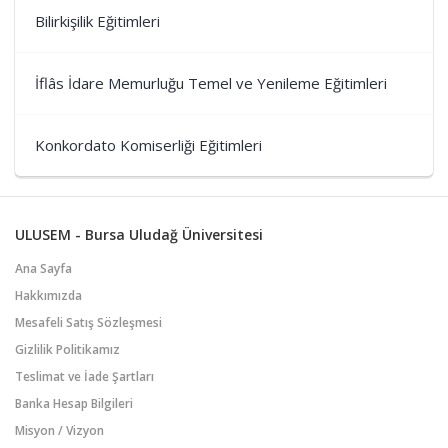
Bilirkişilik Eğitimleri
İflâs İdare Memurluğu Temel ve Yenileme Eğitimleri
Konkordato Komiserliği Eğitimleri
ULUSEM - Bursa Uludağ Üniversitesi
Ana Sayfa
Hakkımızda
Mesafeli Satış Sözleşmesi
Gizlilik Politikamız
Teslimat ve İade Şartları
Banka Hesap Bilgileri
Misyon / Vizyon