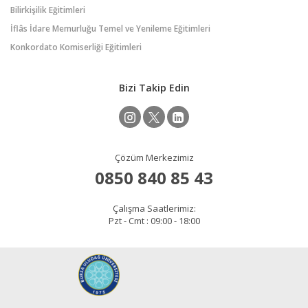
Bilirkişilik Eğitimleri
İflâs İdare Memurluğu Temel ve Yenileme Eğitimleri
Konkordato Komiserliği Eğitimleri
Bizi Takip Edin
Çözüm Merkezimiz
0850 840 85 43
Çalışma Saatlerimiz:
Pzt - Cmt : 09:00 - 18:00