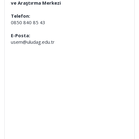
ve Araştırma Merkezi
Telefon:
0850 840 85 43
E-Posta:
usem@uludag.edu.tr