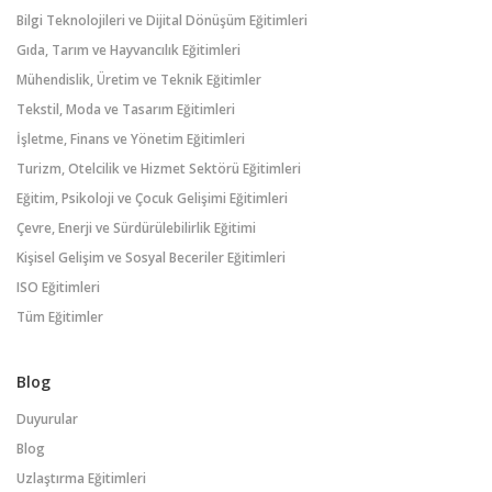
Bilgi Teknolojileri ve Dijital Dönüşüm Eğitimleri
Gıda, Tarım ve Hayvancılık Eğitimleri
Mühendislik, Üretim ve Teknik Eğitimler
Tekstil, Moda ve Tasarım Eğitimleri
İşletme, Finans ve Yönetim Eğitimleri
Turizm, Otelcilik ve Hizmet Sektörü Eğitimleri
Eğitim, Psikoloji ve Çocuk Gelişimi Eğitimleri
Çevre, Enerji ve Sürdürülebilirlik Eğitimi
Kişisel Gelişim ve Sosyal Beceriler Eğitimleri
ISO Eğitimleri
Tüm Eğitimler
Blog
Duyurular
Blog
Uzlaştırma Eğitimleri