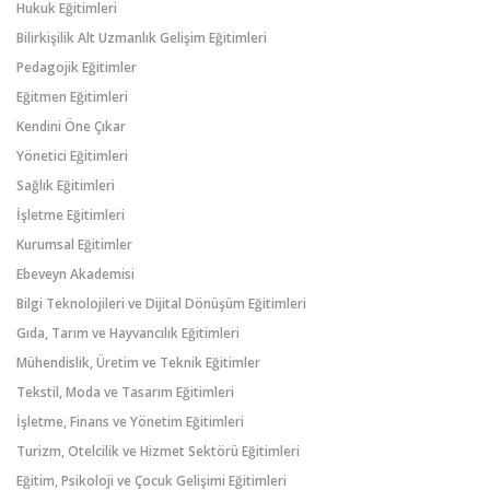
Hukuk Eğitimleri
Bilirkişilik Alt Uzmanlık Gelişim Eğitimleri
Pedagojik Eğitimler
Eğitmen Eğitimleri
Kendini Öne Çıkar
Yönetici Eğitimleri
Sağlık Eğitimleri
İşletme Eğitimleri
Kurumsal Eğitimler
Ebeveyn Akademisi
Bilgi Teknolojileri ve Dijital Dönüşüm Eğitimleri
Gıda, Tarım ve Hayvancılık Eğitimleri
Mühendislik, Üretim ve Teknik Eğitimler
Tekstil, Moda ve Tasarım Eğitimleri
İşletme, Finans ve Yönetim Eğitimleri
Turizm, Otelcilik ve Hizmet Sektörü Eğitimleri
Eğitim, Psikoloji ve Çocuk Gelişimi Eğitimleri