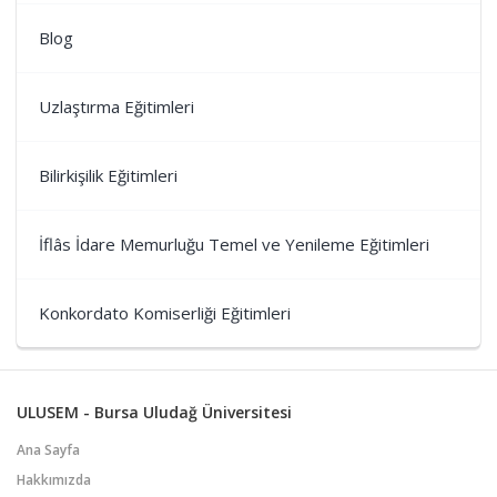
Blog
Uzlaştırma Eğitimleri
Bilirkişilik Eğitimleri
İflâs İdare Memurluğu Temel ve Yenileme Eğitimleri
Konkordato Komiserliği Eğitimleri
ULUSEM - Bursa Uludağ Üniversitesi
Ana Sayfa
Hakkımızda