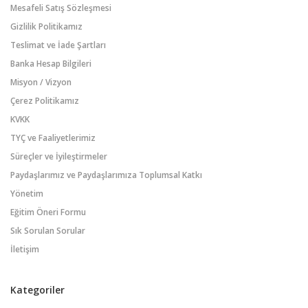
Mesafeli Satış Sözleşmesi
Gizlilik Politikamız
Teslimat ve İade Şartları
Banka Hesap Bilgileri
Misyon / Vizyon
Çerez Politikamız
KVKK
TYÇ ve Faaliyetlerimiz
Süreçler ve İyileştirmeler
Paydaşlarımız ve Paydaşlarımıza Toplumsal Katkı
Yönetim
Eğitim Öneri Formu
Sık Sorulan Sorular
İletişim
Kategoriler