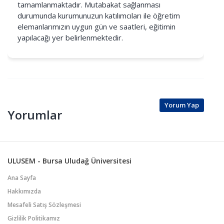
tamamlanmaktadır. Mutabakat sağlanması
durumunda kurumunuzun katılımcıları ile öğretim
elemanlarımızın uygun gün ve saatleri, eğitimin
yapılacağı yer belirlenmektedir.
Yorum Yap
Yorumlar
ULUSEM - Bursa Uludağ Üniversitesi
Ana Sayfa
Hakkımızda
Mesafeli Satış Sözleşmesi
Gizlilik Politikamız