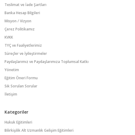
Teslimat ve İade Şartları
Banka Hesap Bilgileri
Misyon / Vizyon
Çerez Politikamız
KVKK
TYÇ ve Faaliyetlerimiz
Süreçler ve İyileştirmeler
Paydaşlarımız ve Paydaşlarımıza Toplumsal Katkı
Yönetim
Eğitim Öneri Formu
Sık Sorulan Sorular
İletişim
Kategoriler
Hukuk Eğitimleri
Bilirkişilik Alt Uzmanlık Gelişim Eğitimleri