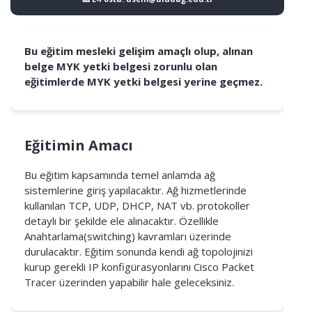
Bu eğitim mesleki gelişim amaçlı olup, alınan
belge MYK yetki belgesi zorunlu olan
eğitimlerde MYK yetki belgesi yerine geçmez.
Eğitimin Amacı
Bu eğitim kapsamında temel anlamda ağ
sistemlerine giriş yapılacaktır. Ağ hizmetlerinde
kullanılan TCP, UDP, DHCP, NAT vb. protokoller
detaylı bir şekilde ele alınacaktır. Özellikle
Anahtarlama(switching) kavramları üzerinde
durulacaktır. Eğitim sonunda kendi ağ topolojinizi
kurup gerekli IP konfigürasyonlarını Cisco Packet
Tracer üzerinden yapabilir hale geleceksiniz.