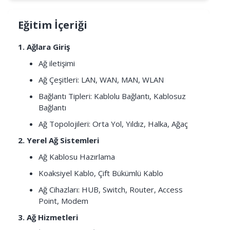
Eğitim İçeriği
1. Ağlara Giriş
Ağ iletişimi
Ağ Çeşitleri: LAN, WAN, MAN, WLAN
Bağlantı Tipleri: Kablolu Bağlantı, Kablosuz
Bağlantı
Ağ Topolojileri: Orta Yol, Yıldız, Halka, Ağaç
2. Yerel Ağ Sistemleri
Ağ Kablosu Hazırlama
Koaksiyel Kablo, Çift Bükümlü Kablo
Ağ Cihazları: HUB, Switch, Router, Access
Point, Modem
3. Ağ Hizmetleri