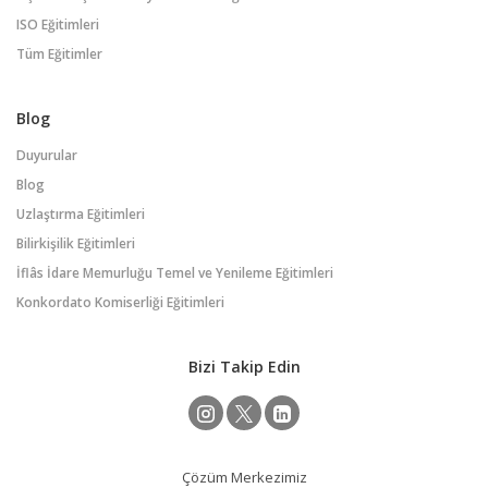
ISO Eğitimleri
Tüm Eğitimler
Blog
Duyurular
Blog
Uzlaştırma Eğitimleri
Bilirkişilik Eğitimleri
İflâs İdare Memurluğu Temel ve Yenileme Eğitimleri
Konkordato Komiserliği Eğitimleri
Bizi Takip Edin
Çözüm Merkezimiz