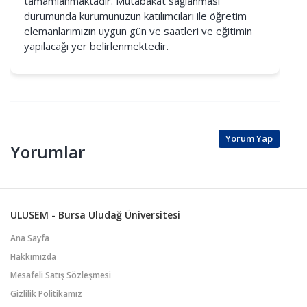
tamamlanmaktadır. Mutabakat sağlanması
durumunda kurumunuzun katılımcıları ile öğretim
elemanlarımızın uygun gün ve saatleri ve eğitimin
yapılacağı yer belirlenmektedir.
Yorum Yap
Yorumlar
ULUSEM - Bursa Uludağ Üniversitesi
Ana Sayfa
Hakkımızda
Mesafeli Satış Sözleşmesi
Gizlilik Politikamız