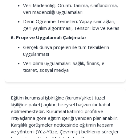
Veri Madenciliği: Örüntü tanıma, sınıflandırma,
veri madenciliği uygulamaları
Derin Öğrenme Temelleri: Yapay sinir ağları,
geri yayılım algoritması, TensorFlow ve Keras
6. Proje ve Uygulamalı Çalışmalar
Gerçek dünya projeleri ile tüm tekniklerin
uygulanması
Veri bilimi uygulamaları: Sağlık, finans, e-
ticaret, sosyal medya
Eğitim kurumsal işbirliğine (kurum/şirket tüzel
kişiliğine paket) açıktır; bireysel başvurular kabul
edilmemektedir. Kurumsal katılımcı profili ve
ihtiyaçlarına göre eğitim içeriği yeniden planlanabilir.
Karşılıklı görüşmeler neticesinde eğitimin kapsam
ve yöntemi (Yüz-Yüze, Çevrimiçi) belirlenip süreçler