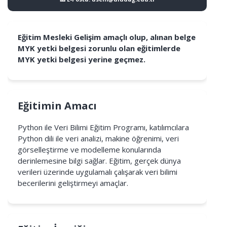
Eğitim Mesleki Gelişim amaçlı olup, alınan belge
MYK yetki belgesi zorunlu olan eğitimlerde
MYK yetki belgesi yerine geçmez.
Eğitimin Amacı
Python ile Veri Bilimi Eğitim Programı, katılımcılara
Python dili ile veri analizi, makine öğrenimi, veri
görselleştirme ve modelleme konularında
derinlemesine bilgi sağlar. Eğitim, gerçek dünya
verileri üzerinde uygulamalı çalışarak veri bilimi
becerilerini geliştirmeyi amaçlar.