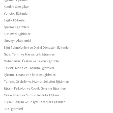
Kendini Öne Çıkar
Yönetici Eğitimleri
Sağlık Eğitimleri
İşletme Eğitimleri
Kurumsal Eğitimler
Ebeveyn Akademisi
Bilgi Teknolojileri ve Dijital Dönüşüm Eğitimleri
Gıda, Tarım ve Hayvancılık Eğitimleri
Mühendislik, Üretim ve Teknik Eğitimler
Tekstil, Moda ve Tasarım Eğitimleri
İşletme, Finans ve Yönetim Eğitimleri
Turizm, Otelcilik ve Hizmet Sektörü Eğitimleri
Eğitim, Psikoloji ve Çocuk Gelişimi Eğitimleri
Çevre, Enerji ve Sürdürülebilirlik Eğitimi
Kişisel Gelişim ve Sosyal Beceriler Eğitimleri
ISO Eğitimleri