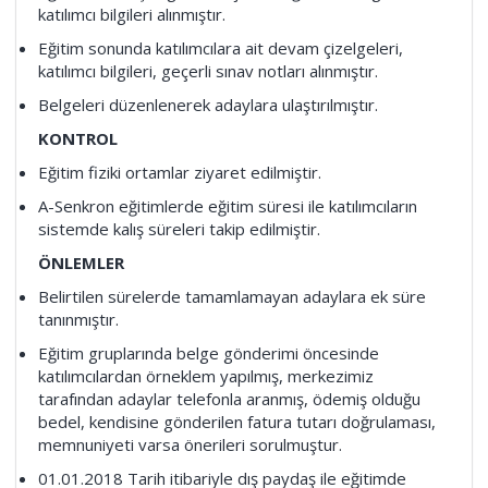
katılımcı bilgileri alınmıştır.
Eğitim sonunda katılımcılara ait devam çizelgeleri,
katılımcı bilgileri, geçerli sınav notları alınmıştır.
Belgeleri düzenlenerek adaylara ulaştırılmıştır.
KONTROL
Eğitim fiziki ortamlar ziyaret edilmiştir.
A-Senkron eğitimlerde eğitim süresi ile katılımcıların
sistemde kalış süreleri takip edilmiştir.
ÖNLEMLER
Belirtilen sürelerde tamamlamayan adaylara ek süre
tanınmıştır.
Eğitim gruplarında belge gönderimi öncesinde
katılımcılardan örneklem yapılmış, merkezimiz
tarafından adaylar telefonla aranmış, ödemiş olduğu
bedel, kendisine gönderilen fatura tutarı doğrulaması,
memnuniyeti varsa önerileri sorulmuştur.
01.01.2018 Tarih itibariyle dış paydaş ile eğitimde