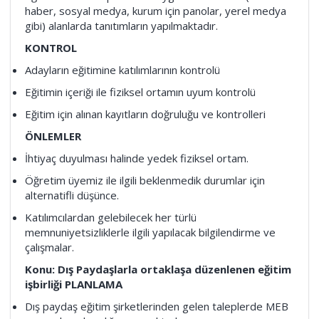
haber, sosyal medya, kurum için panolar, yerel medya
gibi) alanlarda tanıtımların yapılmaktadır.
KONTROL
Adayların eğitimine katılımlarının kontrolü
Eğitimin içeriği ile fiziksel ortamın uyum kontrolü
Eğitim için alınan kayıtların doğruluğu ve kontrolleri
ÖNLEMLER
İhtiyaç duyulması halinde yedek fiziksel ortam.
Öğretim üyemiz ile ilgili beklenmedik durumlar için
alternatifli düşünce.
Katılımcılardan gelebilecek her türlü
memnuniyetsizliklerle ilgili yapılacak bilgilendirme ve
çalışmalar.
Konu: Dış Paydaşlarla ortaklaşa düzenlenen eğitim
işbirliği PLANLAMA
Dış paydaş eğitim şirketlerinden gelen taleplerde MEB