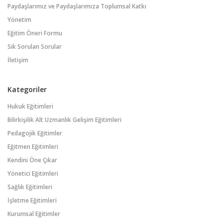
Paydaşlarımız ve Paydaşlarımıza Toplumsal Katkı
Yönetim
Eğitim Öneri Formu
Sık Sorulan Sorular
İletişim
Kategoriler
Hukuk Eğitimleri
Bilirkişilik Alt Uzmanlık Gelişim Eğitimleri
Pedagojik Eğitimler
Eğitmen Eğitimleri
Kendini Öne Çıkar
Yönetici Eğitimleri
Sağlık Eğitimleri
İşletme Eğitimleri
Kurumsal Eğitimler