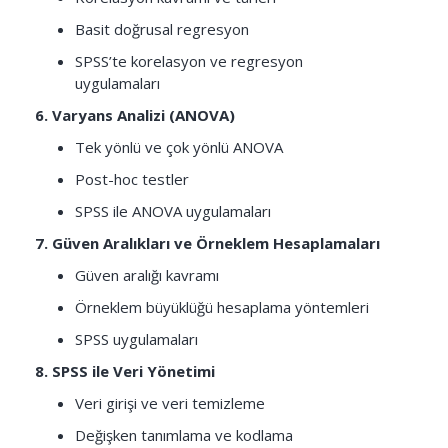
Basit doğrusal regresyon
SPSS’te korelasyon ve regresyon
uygulamaları
6. Varyans Analizi (ANOVA)
Tek yönlü ve çok yönlü ANOVA
Post-hoc testler
SPSS ile ANOVA uygulamaları
7. Güven Aralıkları ve Örneklem Hesaplamaları
Güven aralığı kavramı
Örneklem büyüklüğü hesaplama yöntemleri
SPSS uygulamaları
8. SPSS ile Veri Yönetimi
Veri girişi ve veri temizleme
Değişken tanımlama ve kodlama