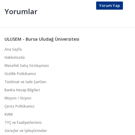
Yorum Yap
Yorumlar
ULUSEM - Bursa Uludağ Üniversitesi
Ana Sayfa
Hakkımızda
Mesafeli Satış Sözleşmesi
Gizlilik Politikamız
Teslimat ve İade Şartları
Banka Hesap Bilgileri
Misyon / Vizyon
Çerez Politikamız
KVKK
TYÇ ve Faaliyetlerimiz
Süreçler ve İyileştirmeler