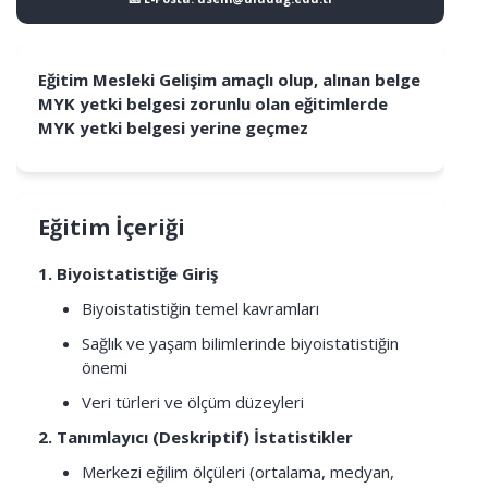
Eğitim Mesleki Gelişim amaçlı olup, alınan belge
MYK yetki belgesi zorunlu olan eğitimlerde
MYK yetki belgesi yerine geçmez
Eğitim İçeriği
1. Biyoistatistiğe Giriş
Biyoistatistiğin temel kavramları
Sağlık ve yaşam bilimlerinde biyoistatistiğin
önemi
Veri türleri ve ölçüm düzeyleri
2. Tanımlayıcı (Deskriptif) İstatistikler
Merkezi eğilim ölçüleri (ortalama, medyan,