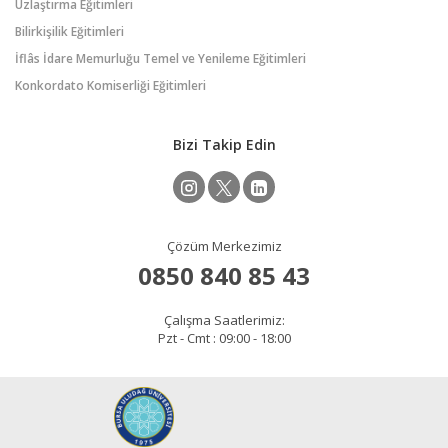
Uzlaştırma Eğitimleri
Bilirkişilik Eğitimleri
İflâs İdare Memurluğu Temel ve Yenileme Eğitimleri
Konkordato Komiserliği Eğitimleri
Bizi Takip Edin
Çözüm Merkezimiz
0850 840 85 43
Çalışma Saatlerimiz:
Pzt - Cmt : 09:00 - 18:00