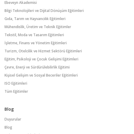
Ebeveyn Akademisi
Bilgi Teknolojileri ve Dijital Dönüşüm Eğitimleri
Gıda, Tarım ve Hayvancılık Eğitimleri
Mühendislik, Üretim ve Teknik Eğitimler
Tekstil, Moda ve Tasarım Eğitimleri
İşletme, Finans ve Yönetim Eğitimleri
Turizm, Otelcilik ve Hizmet Sektörü Eğitimleri
Eğitim, Psikoloji ve Çocuk Gelişimi Eğitimleri
Çevre, Enerji ve Sürdürülebilirlik Eğitimi
Kişisel Gelişim ve Sosyal Beceriler Eğitimleri
ISO Eğitimleri
Tüm Eğitimler
Blog
Duyurular
Blog