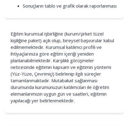
Sonuçların tablo ve grafik olarak raporlanması
Eğitim kurumsal işbirliğine (kurum/şirket tüzel
kişiliğine paket) açık olup, bireysel başvurular kabul
edilmemektedir. Kurumsal katılımcı profili ve
ihtiyaçlarınıza göre eğitim içeriği yeniden
planlanabilmektedir. Karşılıklı görüşmeler
neticesinde eğitimin kapsam ve eğitimin yöntemi
(Yüz-Yüze, Çevrimiçi) belirlenip ilgili süreçler
tamamlanmaktadır. Mutabakat sağlanması
durumunda kurumunuzun katılımcıları ile öğretim
elemanlarımızın uygun gün ve saatleri, eğitimin
yapılacağı yer belirlenmektedir.