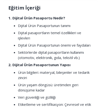
Eğitim İçeriği
1. Dijital Ürün Pasaportu Nedir?
Dijital Ürün Pasaportunun tanımı
Dijital pasaportların temel özellikleri ve
işlevleri
Dijital Ürün Pasaportunun önemi ve faydaları
Sektörlerde dijital pasaportların kullanımı
(otomotiv, elektronik, gıda, tekstil vb.)
2. Dijital Ürün Pasaportunun Yapısı
Ürün bilgileri: materyal, bileşenler ve tedarik
zinciri
Ürün yaşam döngüsü: üretimden geri
dönüşüme kadar
Veri güvenliği ve gizliliği
Etiketleme ve sertifikasyon: Çevresel ve etik