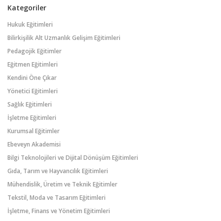
Kategoriler
Hukuk Eğitimleri
Bilirkişilik Alt Uzmanlık Gelişim Eğitimleri
Pedagojik Eğitimler
Eğitmen Eğitimleri
Kendini Öne Çıkar
Yönetici Eğitimleri
Sağlık Eğitimleri
İşletme Eğitimleri
Kurumsal Eğitimler
Ebeveyn Akademisi
Bilgi Teknolojileri ve Dijital Dönüşüm Eğitimleri
Gıda, Tarım ve Hayvancılık Eğitimleri
Mühendislik, Üretim ve Teknik Eğitimler
Tekstil, Moda ve Tasarım Eğitimleri
İşletme, Finans ve Yönetim Eğitimleri