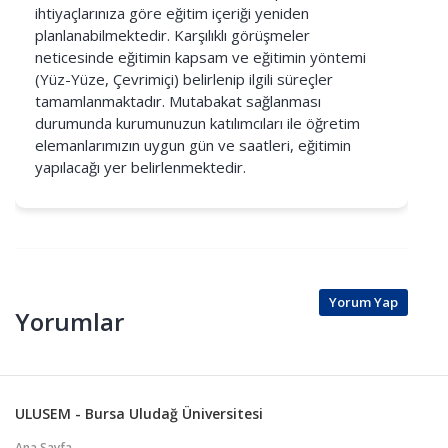
ihtiyaçlarınıza göre eğitim içeriği yeniden
planlanabilmektedir. Karşılıklı görüşmeler
neticesinde eğitimin kapsam ve eğitimin yöntemi
(Yüz-Yüze, Çevrimiçi) belirlenip ilgili süreçler
tamamlanmaktadır. Mutabakat sağlanması
durumunda kurumunuzun katılımcıları ile öğretim
elemanlarımızın uygun gün ve saatleri, eğitimin
yapılacağı yer belirlenmektedir.
Yorum Yap
Yorumlar
ULUSEM - Bursa Uludağ Üniversitesi
Ana Sayfa