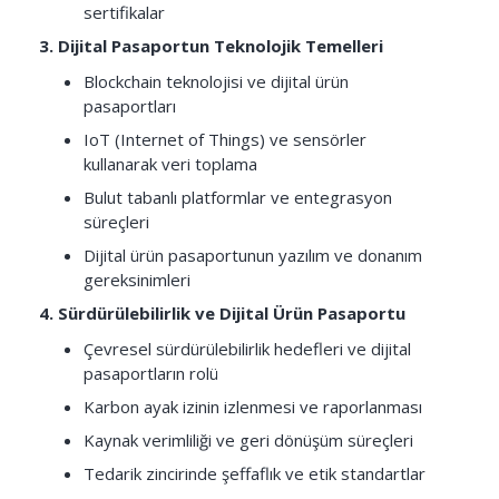
sertifikalar
3. Dijital Pasaportun Teknolojik Temelleri
Blockchain teknolojisi ve dijital ürün
pasaportları
IoT (Internet of Things) ve sensörler
kullanarak veri toplama
Bulut tabanlı platformlar ve entegrasyon
süreçleri
Dijital ürün pasaportunun yazılım ve donanım
gereksinimleri
4. Sürdürülebilirlik ve Dijital Ürün Pasaportu
Çevresel sürdürülebilirlik hedefleri ve dijital
pasaportların rolü
Karbon ayak izinin izlenmesi ve raporlanması
Kaynak verimliliği ve geri dönüşüm süreçleri
Tedarik zincirinde şeffaflık ve etik standartlar