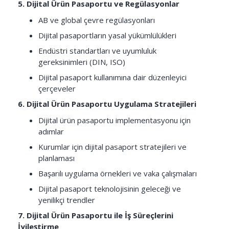
5. Dijital Ürün Pasaportu ve Regülasyonlar
AB ve global çevre regülasyonları
Dijital pasaportların yasal yükümlülükleri
Endüstri standartları ve uyumluluk
gereksinimleri (DIN, ISO)
Dijital pasaport kullanımına dair düzenleyici
çerçeveler
6. Dijital Ürün Pasaportu Uygulama Stratejileri
Dijital ürün pasaportu implementasyonu için
adımlar
Kurumlar için dijital pasaport stratejileri ve
planlaması
Başarılı uygulama örnekleri ve vaka çalışmaları
Dijital pasaport teknolojisinin geleceği ve
yenilikçi trendler
7. Dijital Ürün Pasaportu ile İş Süreçlerini
İyileştirme