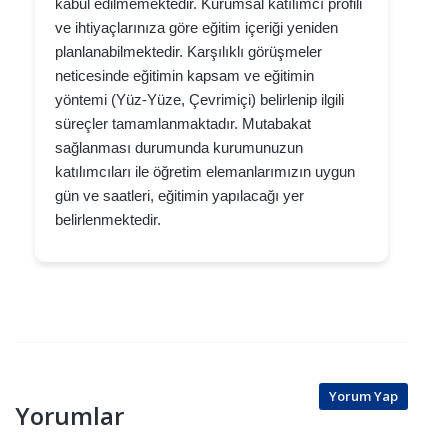
kabul edilmemektedir. Kurumsal katılımcı profili
ve ihtiyaçlarınıza göre eğitim içeriği yeniden
planlanabilmektedir. Karşılıklı görüşmeler
neticesinde eğitimin kapsam ve eğitimin
yöntemi (Yüz-Yüze, Çevrimiçi) belirlenip ilgili
süreçler tamamlanmaktadır. Mutabakat
sağlanması durumunda kurumunuzun
katılımcıları ile öğretim elemanlarımızın uygun
gün ve saatleri, eğitimin yapılacağı yer
belirlenmektedir.
Yorum Yap
Yorumlar