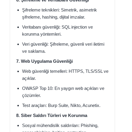
Şifreleme teknikleri: Simetrik, asimetrik
şifreleme, hashing, dijital imzalar.
Veritabanı güvenliği: SQL injection ve
korunma yöntemleri.
Veri güvenliği: Şifreleme, güvenli veri iletimi
ve saklama.
7. Web Uygulama Güvenliği
Web güvenliği temelleri: HTTPS, TLS/SSL ve
açıklar.
OWASP Top 10: En yaygın web açıkları ve
çözümler.
Test araçları: Burp Suite, Nikto, Acunetix.
8. Siber Saldırı Türleri ve Korunma
Sosyal mühendislik saldırıları: Phishing,