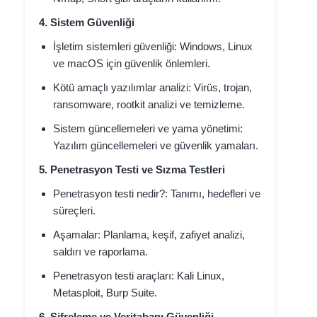
4. Sistem Güvenliği
İşletim sistemleri güvenliği: Windows, Linux
ve macOS için güvenlik önlemleri.
Kötü amaçlı yazılımlar analizi: Virüs, trojan,
ransomware, rootkit analizi ve temizleme.
Sistem güncellemeleri ve yama yönetimi:
Yazılım güncellemeleri ve güvenlik yamaları.
5. Penetrasyon Testi ve Sızma Testleri
Penetrasyon testi nedir?: Tanımı, hedefleri ve
süreçleri.
Aşamalar: Planlama, keşif, zafiyet analizi,
saldırı ve raporlama.
Penetrasyon testi araçları: Kali Linux,
Metasploit, Burp Suite.
6. Şifreleme ve Veritabanı Güvenliği