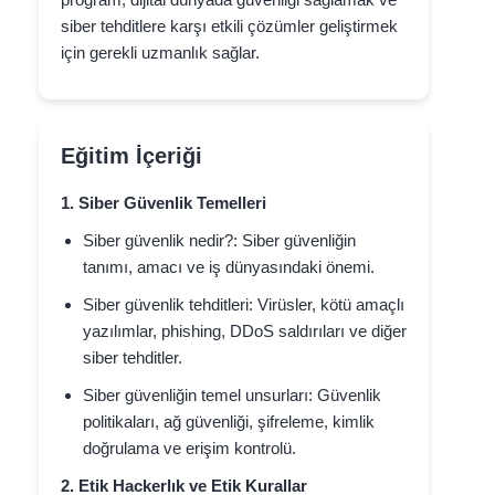
siber tehditlere karşı etkili çözümler geliştirmek
için gerekli uzmanlık sağlar.
Eğitim İçeriği
1. Siber Güvenlik Temelleri
Siber güvenlik nedir?: Siber güvenliğin
tanımı, amacı ve iş dünyasındaki önemi.
Siber güvenlik tehditleri: Virüsler, kötü amaçlı
yazılımlar, phishing, DDoS saldırıları ve diğer
siber tehditler.
Siber güvenliğin temel unsurları: Güvenlik
politikaları, ağ güvenliği, şifreleme, kimlik
doğrulama ve erişim kontrolü.
2. Etik Hackerlık ve Etik Kurallar