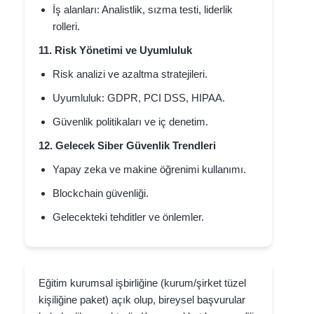
İş alanları: Analistlik, sızma testi, liderlik
rolleri.
11. Risk Yönetimi ve Uyumluluk
Risk analizi ve azaltma stratejileri.
Uyumluluk: GDPR, PCI DSS, HIPAA.
Güvenlik politikaları ve iç denetim.
12. Gelecek Siber Güvenlik Trendleri
Yapay zeka ve makine öğrenimi kullanımı.
Blockchain güvenliği.
Gelecekteki tehditler ve önlemler.
Eğitim kurumsal işbirliğine (kurum/şirket tüzel
kişiliğine paket) açık olup, bireysel başvurular