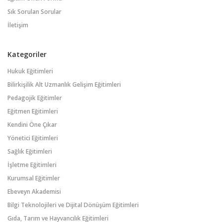
Sık Sorulan Sorular
İletişim
Kategoriler
Hukuk Eğitimleri
Bilirkişilik Alt Uzmanlık Gelişim Eğitimleri
Pedagojik Eğitimler
Eğitmen Eğitimleri
Kendini Öne Çıkar
Yönetici Eğitimleri
Sağlık Eğitimleri
İşletme Eğitimleri
Kurumsal Eğitimler
Ebeveyn Akademisi
Bilgi Teknolojileri ve Dijital Dönüşüm Eğitimleri
Gıda, Tarım ve Hayvancılık Eğitimleri