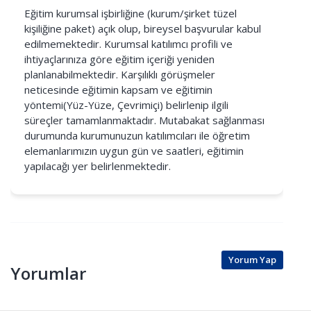
Eğitim kurumsal işbirliğine (kurum/şirket tüzel
kişiliğine paket) açık olup, bireysel başvurular kabul
edilmemektedir. Kurumsal katılımcı profili ve
ihtiyaçlarınıza göre eğitim içeriği yeniden
planlanabilmektedir. Karşılıklı görüşmeler
neticesinde eğitimin kapsam ve eğitimin
yöntemi(Yüz-Yüze, Çevrimiçi) belirlenip ilgili
süreçler tamamlanmaktadır. Mutabakat sağlanması
durumunda kurumunuzun katılımcıları ile öğretim
elemanlarımızın uygun gün ve saatleri, eğitimin
yapılacağı yer belirlenmektedir.
Yorum Yap
Yorumlar