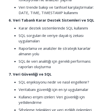
Veri trende bakışı ve tarihsel karşılaştırmalar:
DATE, TIME, TIMESTAMP kullanımı
6. Veri Tabanlı Karar Destek Sistemleri ve SQL
Karar destek sistemlerinde SQL kullanımı
SQL sorguları ile veriye dayalı iş zekası
uygulamaları
Raporlama ve analizler ile stratejik kararlar
almanın yolu
SQL ile veri analitiği için gerekli performans
raporları oluşturma
7. Veri Güvenliği ve SQL
SQL enjeksiyonu nedir ve nasıl engellenir?
Veritabanı güvenliği için en iyi uygulamalar
Kullanıcı erişim izinleri: Veri güvenliği için
yetkilendirme
Şifreleme teknikleri ve veri gizliliği önlemleri