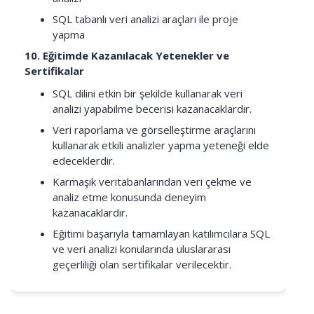
SQL tabanlı veri analizi araçları ile proje
yapma
10. Eğitimde Kazanılacak Yetenekler ve
Sertifikalar
SQL dilini etkin bir şekilde kullanarak veri
analizi yapabilme becerisi kazanacaklardır.
Veri raporlama ve görselleştirme araçlarını
kullanarak etkili analizler yapma yeteneği elde
edeceklerdir.
Karmaşık veritabanlarından veri çekme ve
analiz etme konusunda deneyim
kazanacaklardır.
Eğitimi başarıyla tamamlayan katılımcılara SQL
ve veri analizi konularında uluslararası
geçerliliği olan sertifikalar verilecektir.