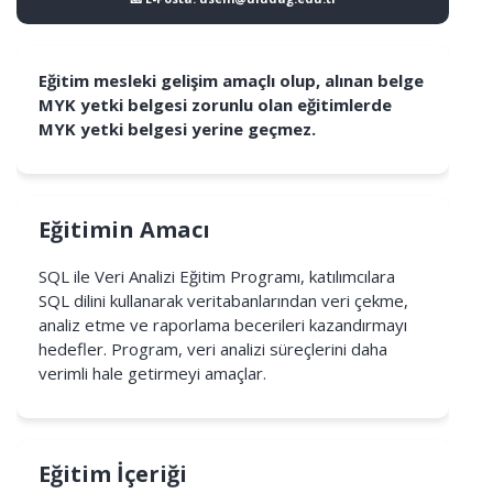
Eğitim mesleki gelişim amaçlı olup, alınan belge
MYK yetki belgesi zorunlu olan eğitimlerde
MYK yetki belgesi yerine geçmez.
Eğitimin Amacı
SQL ile Veri Analizi Eğitim Programı, katılımcılara
SQL dilini kullanarak veritabanlarından veri çekme,
analiz etme ve raporlama becerileri kazandırmayı
hedefler. Program, veri analizi süreçlerini daha
verimli hale getirmeyi amaçlar.
Eğitim İçeriği