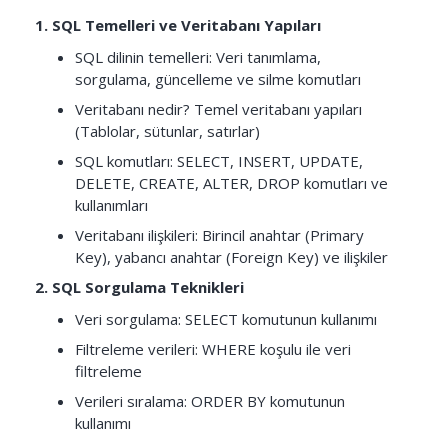
1. SQL Temelleri ve Veritabanı Yapıları
SQL dilinin temelleri: Veri tanımlama,
sorgulama, güncelleme ve silme komutları
Veritabanı nedir? Temel veritabanı yapıları
(Tablolar, sütunlar, satırlar)
SQL komutları: SELECT, INSERT, UPDATE,
DELETE, CREATE, ALTER, DROP komutları ve
kullanımları
Veritabanı ilişkileri: Birincil anahtar (Primary
Key), yabancı anahtar (Foreign Key) ve ilişkiler
2. SQL Sorgulama Teknikleri
Veri sorgulama: SELECT komutunun kullanımı
Filtreleme verileri: WHERE koşulu ile veri
filtreleme
Verileri sıralama: ORDER BY komutunun
kullanımı