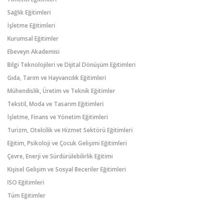
Sağlık Eğitimleri
İşletme Eğitimleri
Kurumsal Eğitimler
Ebeveyn Akademisi
Bilgi Teknolojileri ve Dijital Dönüşüm Eğitimleri
Gıda, Tarım ve Hayvancılık Eğitimleri
Mühendislik, Üretim ve Teknik Eğitimler
Tekstil, Moda ve Tasarım Eğitimleri
İşletme, Finans ve Yönetim Eğitimleri
Turizm, Otelcilik ve Hizmet Sektörü Eğitimleri
Eğitim, Psikoloji ve Çocuk Gelişimi Eğitimleri
Çevre, Enerji ve Sürdürülebilirlik Eğitimi
Kişisel Gelişim ve Sosyal Beceriler Eğitimleri
ISO Eğitimleri
Tüm Eğitimler