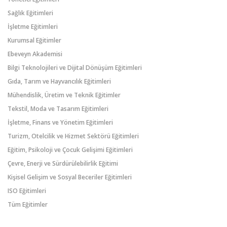
Sağlık Eğitimleri
İşletme Eğitimleri
Kurumsal Eğitimler
Ebeveyn Akademisi
Bilgi Teknolojileri ve Dijital Dönüşüm Eğitimleri
Gıda, Tarım ve Hayvancılık Eğitimleri
Mühendislik, Üretim ve Teknik Eğitimler
Tekstil, Moda ve Tasarım Eğitimleri
İşletme, Finans ve Yönetim Eğitimleri
Turizm, Otelcilik ve Hizmet Sektörü Eğitimleri
Eğitim, Psikoloji ve Çocuk Gelişimi Eğitimleri
Çevre, Enerji ve Sürdürülebilirlik Eğitimi
Kişisel Gelişim ve Sosyal Beceriler Eğitimleri
ISO Eğitimleri
Tüm Eğitimler