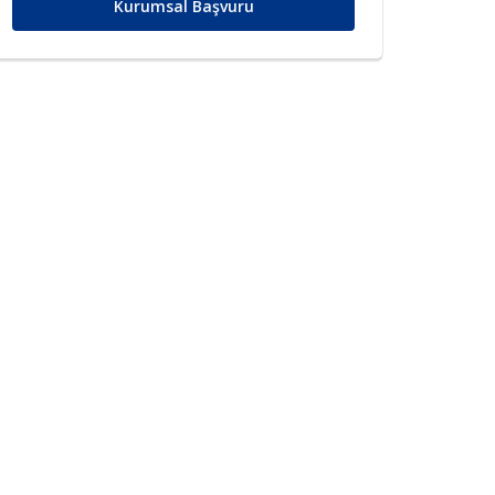
Kurumsal Başvuru