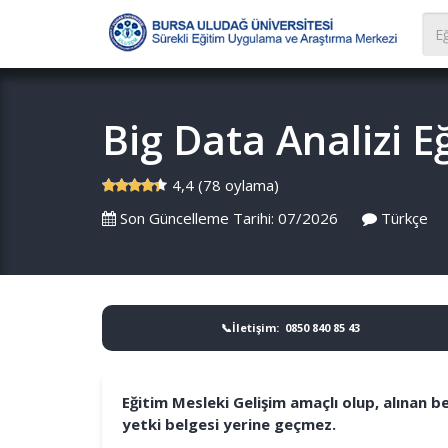
Big Data Analizi 
4,4 (78 oylama)
Son Güncelleme Tarihi: 07/2026
Türkçe
📞İletişim: 0850 840 85 43
Eğitim Mesleki Gelişim amaçlı olup, alınan 
yetki belgesi yerine geçmez.