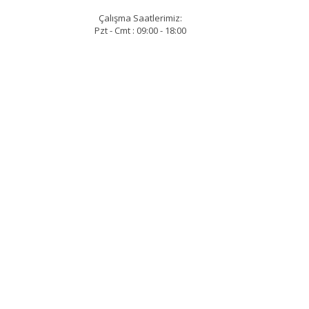
Çalışma Saatlerimiz:
Pzt - Cmt : 09:00 - 18:00