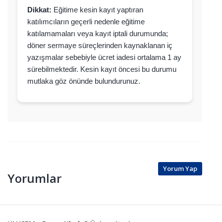
Dikkat:
Eğitime kesin kayıt yaptıran
katılımcıların geçerli nedenle eğitime
katılamamaları veya kayıt iptali durumunda;
döner sermaye süreçlerinden kaynaklanan iç
yazışmalar sebebiyle ücret iadesi ortalama 1 ay
sürebilmektedir. Kesin kayıt öncesi bu durumu
mutlaka göz önünde bulundurunuz.
Yorum Yap
Yorumlar