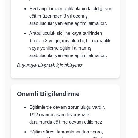
Herhangi bir uzmanlık alanında aldığı son
eğitim üzerinden 3 yıl geçmiş
arabulucular yenileme eğitimi almalıdır.
Arabuluculuk siciline kayıt tarihinden
itibaren 3 yıl geçmiş olup hiçbir uzmanlık
veya yenileme eğitimi almamış
arabulucular yenileme eğitimi almalıdır.
Duyuruya ulaşmak için
tıklayınız
.
Önemli Bilgilendirme
Eğitimlerde devam zorunluluğu vardır.
1/12 oranını aşan devamsızlık
durumunda eğitime devam edilemez.
Eğitim süresi tamamlandıktan sonra,