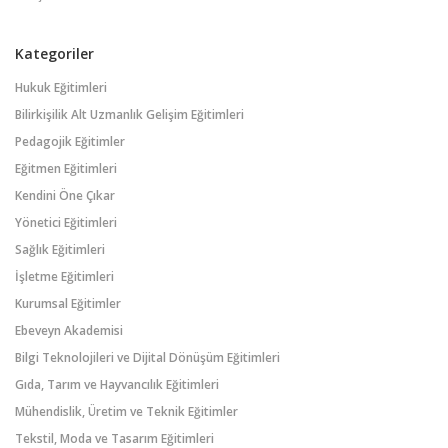
Kategoriler
Hukuk Eğitimleri
Bilirkişilik Alt Uzmanlık Gelişim Eğitimleri
Pedagojik Eğitimler
Eğitmen Eğitimleri
Kendini Öne Çıkar
Yönetici Eğitimleri
Sağlık Eğitimleri
İşletme Eğitimleri
Kurumsal Eğitimler
Ebeveyn Akademisi
Bilgi Teknolojileri ve Dijital Dönüşüm Eğitimleri
Gıda, Tarım ve Hayvancılık Eğitimleri
Mühendislik, Üretim ve Teknik Eğitimler
Tekstil, Moda ve Tasarım Eğitimleri