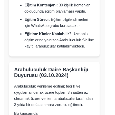
Eğitim Kontenjanı:
30 kişilik kontenjan
dolduğunda eğitim planlaması yapılır.
Eğitim Süreci:
Eğitim bilgilendirmeleri
için WhatsApp grubu kurulacaktır.
Eğitime Kimler Katılabilir?
Uzmanlık
eğitimlerine yalnızca Arabuluculuk Siciline
kayıtlı arabulucular katılabilmektedir.
Arabuluculuk Daire Başkanlığı
Duyurusu (03.10.2024)
Arabuluculuk yenileme eğitimi; teorik ve
uygulamalı olmak üzere toplam 8 saatten az
olmamak üzere verilen, arabulucular tarafından
3 yılda bir defa alınması zorunlu eğitimdir.
Bu kapsamda: