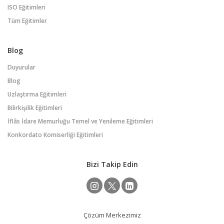
ISO Eğitimleri
Tüm Eğitimler
Blog
Duyurular
Blog
Uzlaştırma Eğitimleri
Bilirkişilik Eğitimleri
İflâs İdare Memurluğu Temel ve Yenileme Eğitimleri
Konkordato Komiserliği Eğitimleri
Bizi Takip Edin
Çözüm Merkezimiz