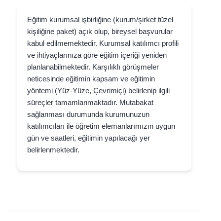
Eğitim kurumsal işbirliğine (kurum/şirket tüzel
kişiliğine paket) açık olup, bireysel başvurular
kabul edilmemektedir. Kurumsal katılımcı profili
ve ihtiyaçlarınıza göre eğitim içeriği yeniden
planlanabilmektedir. Karşılıklı görüşmeler
neticesinde eğitimin kapsam ve eğitimin
yöntemi (Yüz-Yüze, Çevrimiçi) belirlenip ilgili
süreçler tamamlanmaktadır. Mutabakat
sağlanması durumunda kurumunuzun
katılımcıları ile öğretim elemanlarımızın uygun
gün ve saatleri, eğitimin yapılacağı yer
belirlenmektedir.