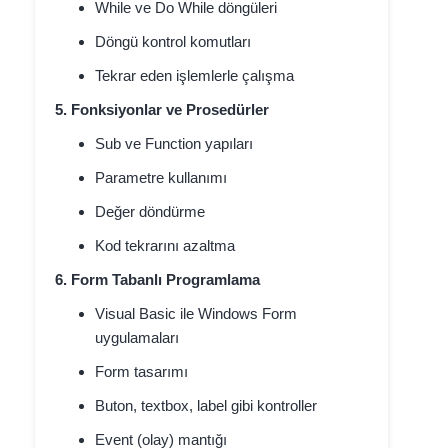
While ve Do While döngüleri
Döngü kontrol komutları
Tekrar eden işlemlerle çalışma
5. Fonksiyonlar ve Prosedürler
Sub ve Function yapıları
Parametre kullanımı
Değer döndürme
Kod tekrarını azaltma
6. Form Tabanlı Programlama
Visual Basic ile Windows Form
uygulamaları
Form tasarımı
Buton, textbox, label gibi kontroller
Event (olay) mantığı