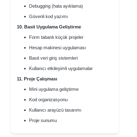
Debugging (hata ayıklama)
Güvenli kod yazımı
10. Basit Uygulama Geliştirme
Form tabanlı küçük projeler
Hesap makinesi uygulaması
Basit veri giriş sistemleri
Kullanıcı etkileşimli uygulamalar
11. Proje Çalışması
Mini uygulama geliştirme
Kod organizasyonu
Kullanıcı arayüzü tasarımı
Proje sunumu