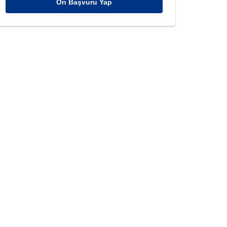
Ön Başvuru Yap