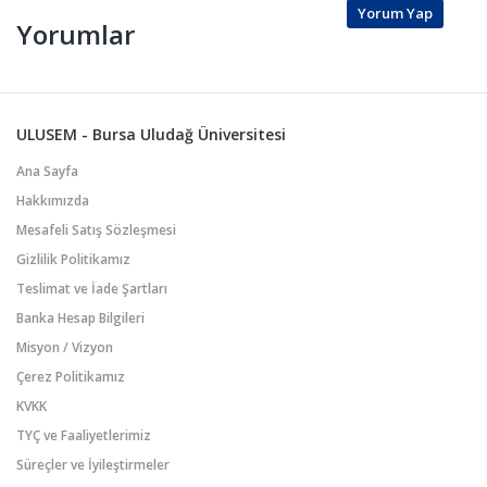
Yorum Yap
Yorumlar
ULUSEM - Bursa Uludağ Üniversitesi
Ana Sayfa
Hakkımızda
Mesafeli Satış Sözleşmesi
Gizlilik Politikamız
Teslimat ve İade Şartları
Banka Hesap Bilgileri
Misyon / Vizyon
Çerez Politikamız
KVKK
TYÇ ve Faaliyetlerimiz
Süreçler ve İyileştirmeler