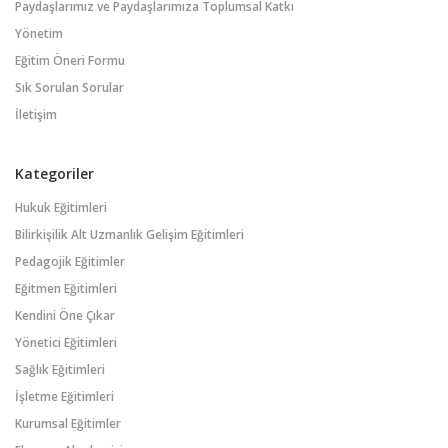
Paydaşlarımız ve Paydaşlarımıza Toplumsal Katkı
Yönetim
Eğitim Öneri Formu
Sık Sorulan Sorular
İletişim
Kategoriler
Hukuk Eğitimleri
Bilirkişilik Alt Uzmanlık Gelişim Eğitimleri
Pedagojik Eğitimler
Eğitmen Eğitimleri
Kendini Öne Çıkar
Yönetici Eğitimleri
Sağlık Eğitimleri
İşletme Eğitimleri
Kurumsal Eğitimler