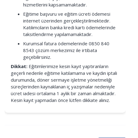
hizmetlerini kapsamamaktadır.
Eğitime başvuru ve eğitim ücreti ödemesi
internet üzerinden gerçekleştirilmektedir.
Katılımcıların banka kredi kartı ödemelerinde
taksitlendirme yapılamamaktadır.
Kurumsal fatura ödemelerinde 0850 840
8543 çözüm merkezimiz ile irtibata
geçebilirsiniz.
Dikkat:
Eğitimlerimize kesin kayıt yaptıranların
geçerli nedenle eğitime katılamama ve kaydın iptali
durumunda, döner sermaye işletme yönetmeliği
süreçlerinden kaynaklanan iç yazışmalar nedeniyle
ücret iadesi ortalama 1 aylık bir zaman almaktadır.
Kesin kayıt yapmadan önce lütfen dikkate alınız.