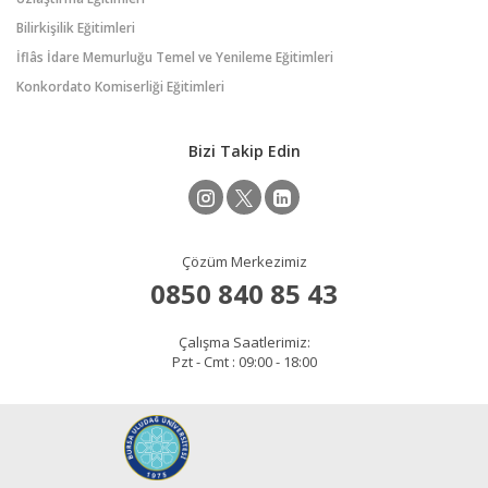
Bilirkişilik Eğitimleri
İflâs İdare Memurluğu Temel ve Yenileme Eğitimleri
Konkordato Komiserliği Eğitimleri
Bizi Takip Edin
Çözüm Merkezimiz
0850 840 85 43
Çalışma Saatlerimiz:
Pzt - Cmt : 09:00 - 18:00